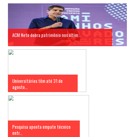
ACM Neto dobra patrimônio nos últim...
Universitários têm até 31 de
agosto...
Pesquisa aponta empate técnico
entr...