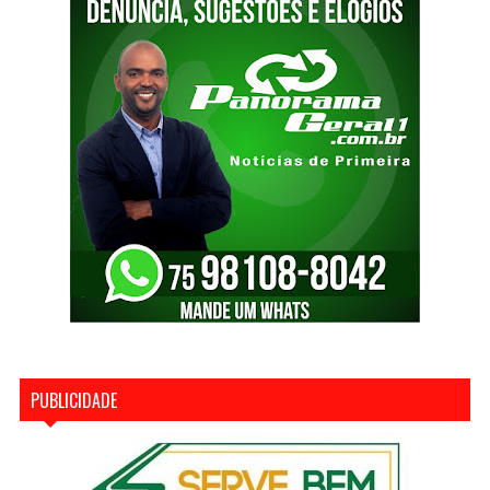
PUBLICIDADE