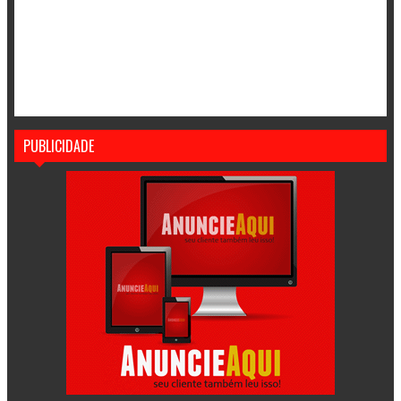
PUBLICIDADE