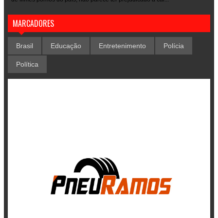
MARCADORES
Brasil
Educação
Entretenimento
Polícia
Política