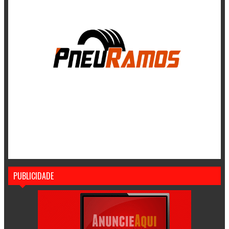
PUBLICIDADE