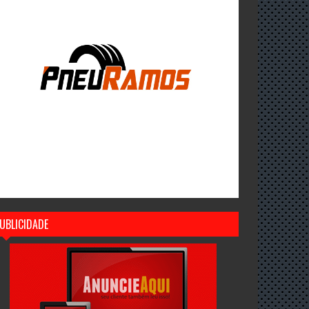
UBLICIDADE