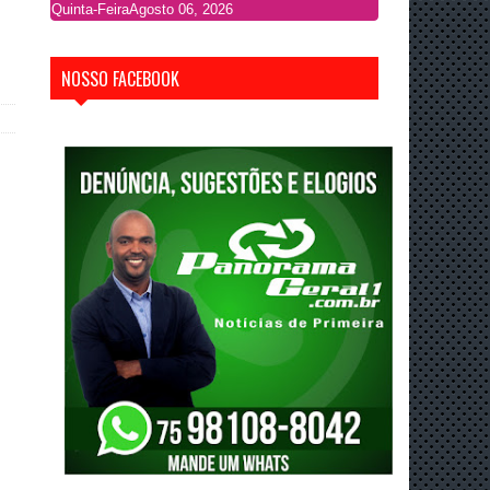
Quinta-Feira
Agosto 06, 2026
NOSSO FACEBOOK