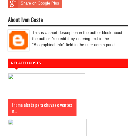
Share on Google Plus
About Ivan Costa
This is a short description in the author block about
the author. You edit it by entering text in the
"Biographical Info" field in the user admin panel.
RELATED POSTS
Inema alerta para chuvas e ventos
n...