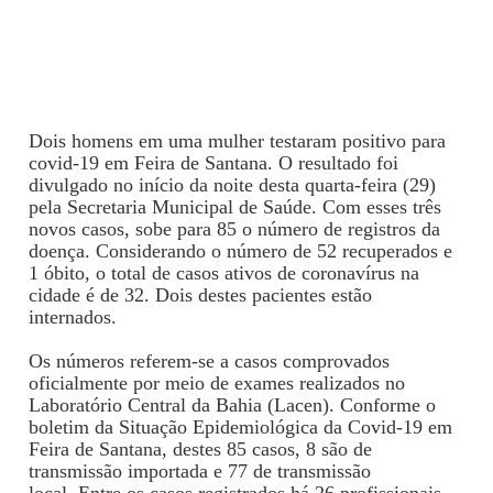
Dois homens em uma mulher testaram positivo para
covid-19 em Feira de Santana. O resultado foi
divulgado no início da noite desta quarta-feira (29)
pela Secretaria Municipal de Saúde. Com esses três
novos casos, sobe para 85 o número de registros da
doença. Considerando o número de 52 recuperados e
1 óbito,
o total de casos ativos de coronavírus na
cidade é de 32. Dois destes pacientes estão
internados.
Os números referem-se a casos comprovados
oficialmente por meio de exames realizados no
Laboratório Central da Bahia (Lacen). Conforme o
boletim da Situação Epidemiológica da Covid-19 em
Feira de Santana,
destes 85 casos, 8 são de
transmissão importada e 77 de transmissão