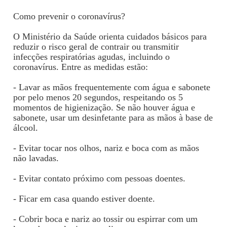
Como prevenir o coronavírus?
O Ministério da Saúde orienta cuidados básicos para
reduzir o risco geral de contrair ou transmitir
infecções respiratórias agudas, incluindo o
coronavírus. Entre as medidas estão:
- Lavar as mãos frequentemente com água e sabonete
por pelo menos 20 segundos, respeitando os 5
momentos de higienização. Se não houver água e
sabonete, usar um desinfetante para as mãos à base de
álcool.
- Evitar tocar nos olhos, nariz e boca com as mãos
não lavadas.
- Evitar contato próximo com pessoas doentes.
- Ficar em casa quando estiver doente.
- Cobrir boca e nariz ao tossir ou espirrar com um