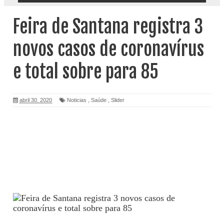
Feira de Santana registra 3
novos casos de coronavírus
e total sobre para 85
abril 30, 2020
Noticias
,
Saúde
,
Slider