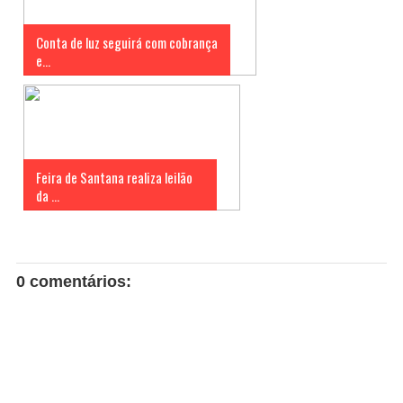
Conta de luz seguirá com cobrança
e...
Feira de Santana realiza leilão
da ...
0 comentários: