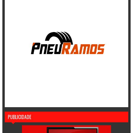
PUBLICIDADE