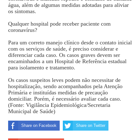
água, além de algumas medidas adotadas para aliviar
os sintomas.
Qualquer hospital pode receber paciente com
coronavírus?
Para um correto manejo clínico desde o contato inicial
com os serviços de saúde, é preciso considerar e
diferenciar cada caso. Os casos graves devem ser
encaminhados a um Hospital de Referência estadual
para isolamento e tratamento.
Os casos suspeitos leves podem não necessitar de
hospitalização, sendo acompanhados pela Atenção
Primária e instituídas medidas de precaução
domiciliar. Porém, é necessário avaliar cada caso.
(Fonte: Vigilância Epidemiológica/Secretaria
Municipal de Saúde)
Share on Facebook
Share on Twitter