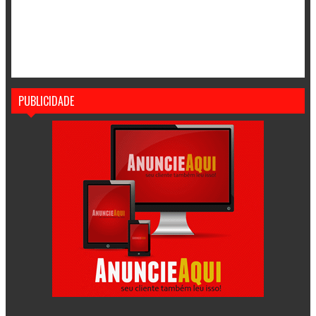
PUBLICIDADE