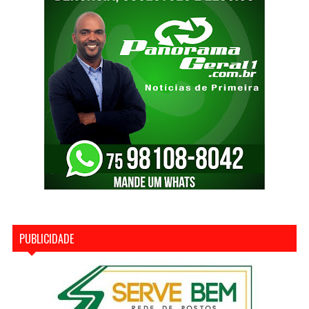
PUBLICIDADE