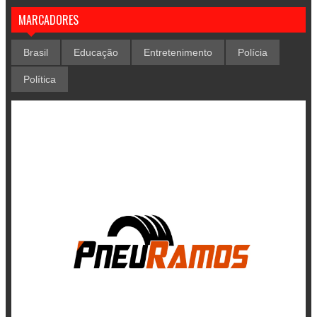
MARCADORES
Brasil
Educação
Entretenimento
Polícia
Política