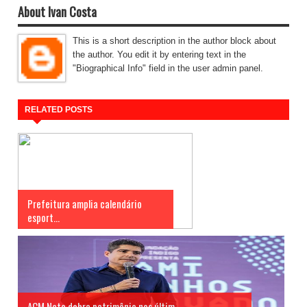
About Ivan Costa
This is a short description in the author block about
the author. You edit it by entering text in the
"Biographical Info" field in the user admin panel.
RELATED POSTS
Prefeitura amplia calendário
esport...
ACM Neto dobra patrimônio nos últim...