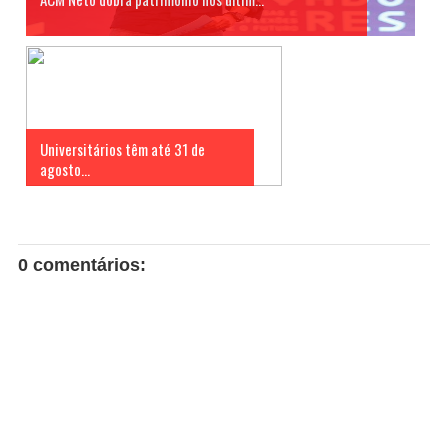
Universitários têm até 31 de
agosto...
0 comentários: