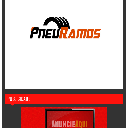
PUBLICIDADE