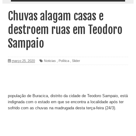
Chuvas alagam casas e
destroem ruas em Teodoro
Sampaio
março 25, 2020
Noticias
,
Política
,
Slider
população de Buracica, distrito da cidade de Teodoro Sampaio, está
indignada com o estado em que se encontra a localidade após ter
sofrido com as chuvas na madrugada desta terça-feira (24/3).