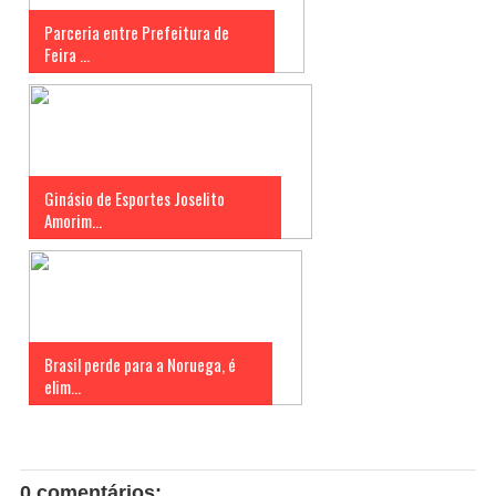
Parceria entre Prefeitura de
Feira ...
Ginásio de Esportes Joselito
Amorim...
Brasil perde para a Noruega, é
elim...
0 comentários: