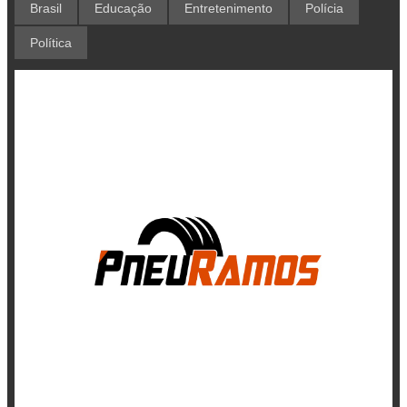
Brasil
Educação
Entretenimento
Polícia
Política