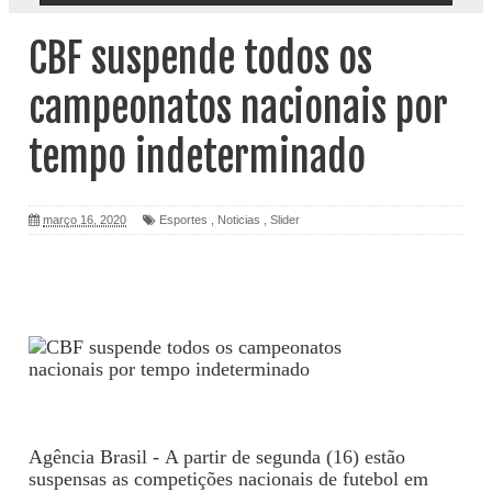
CBF suspende todos os
campeonatos nacionais por
tempo indeterminado
março 16, 2020
Esportes
,
Noticias
,
Slider
Agência Brasil - A partir de segunda (16) estão
suspensas as competições nacionais de futebol em