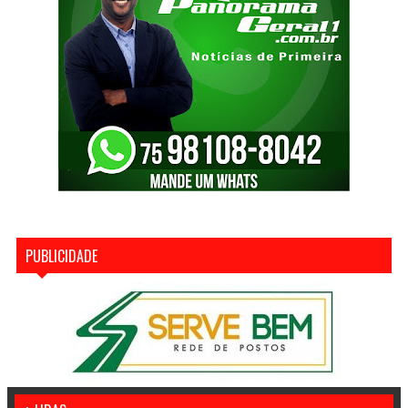
PUBLICIDADE