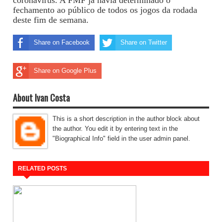
coronavírus. A FMF já havia determinado o
fechamento ao público de todos os jogos da rodada
deste fim de semana.
Share on Facebook
Share on Twitter
Share on Google Plus
About Ivan Costa
This is a short description in the author block about
the author. You edit it by entering text in the
"Biographical Info" field in the user admin panel.
RELATED POSTS