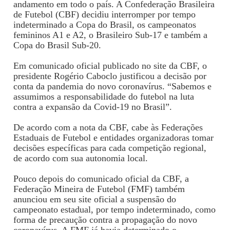
andamento em todo o país. A Confederação Brasileira
de Futebol (CBF) decidiu interromper por tempo
indeterminado a Copa do Brasil, os campeonatos
femininos A1 e A2, o Brasileiro Sub-17 e também a
Copa do Brasil Sub-20.
Em comunicado oficial publicado no site da CBF, o
presidente Rogério Caboclo justificou a decisão por
conta da pandemia do novo coronavírus. “Sabemos e
assumimos a responsabilidade do futebol na luta
contra a expansão da Covid-19 no Brasil”.
De acordo com a nota da CBF, cabe às Federações
Estaduais de Futebol e entidades organizadoras tomar
decisões específicas para cada competição regional,
de acordo com sua autonomia local.
Pouco depois do comunicado oficial da CBF, a
Federação Mineira de Futebol (FMF) também
anunciou em seu site oficial a suspensão do
campeonato estadual, por tempo indeterminado, como
forma de precaução contra a propagação do novo