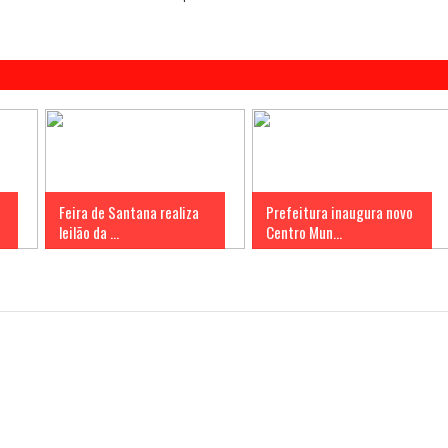
Feira de Santana realiza
Prefeitura inaugura novo
leilão da ...
Centro Mun...