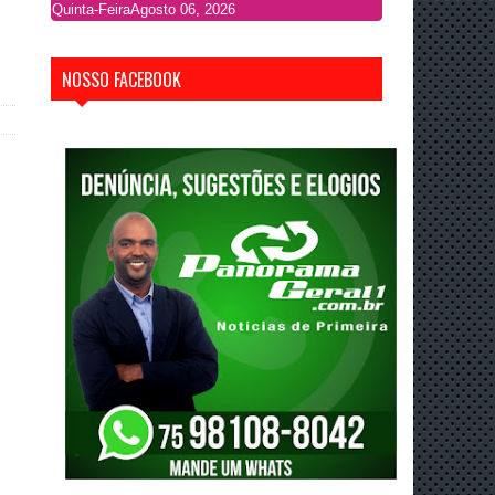
Quinta-Feira
Agosto 06, 2026
NOSSO FACEBOOK