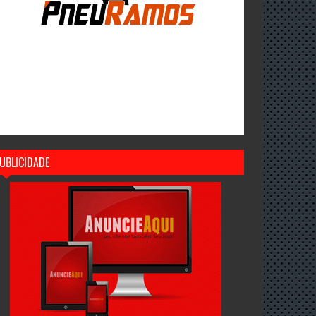
UBLICIDADE