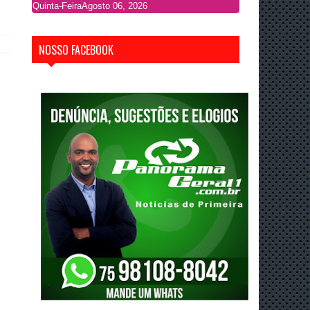
Quinta-Feira
Agosto 06, 2026
NOSSO FACEBOOK