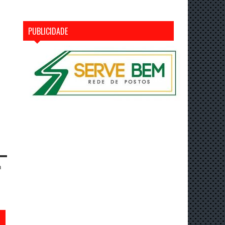
PUBLICIDADE
n