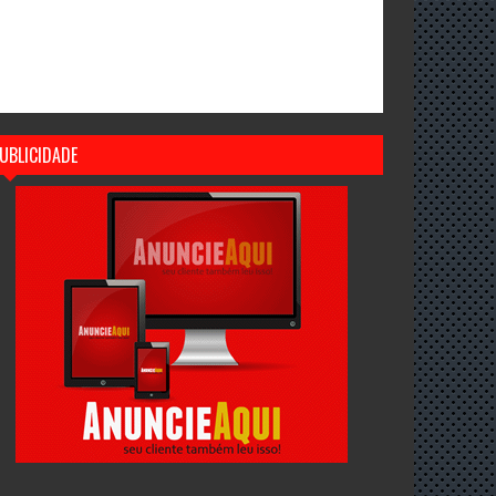
UBLICIDADE