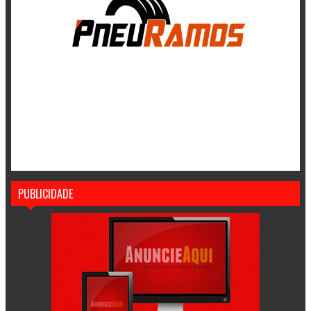
PUBLICIDADE