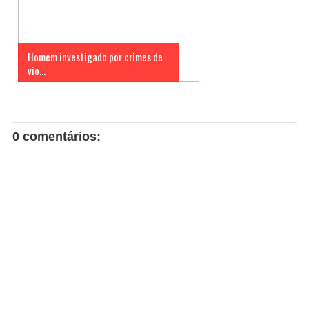
Homem investigado por crimes de
vio...
0 comentários: