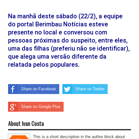
Na manhã deste sábado (22/2), a equipe
do portal Berimbau Notícias esteve
presente no local e conversou com
pessoas próximas do suspeito, entre eles,
uma das filhas (preferiu não se identificar),
que alega uma versão diferente da
relatada pelos populares.
Share on Facebook
Share on Twitter
Share on Google Plus
About Ivan Costa
This is a short description in the author block about