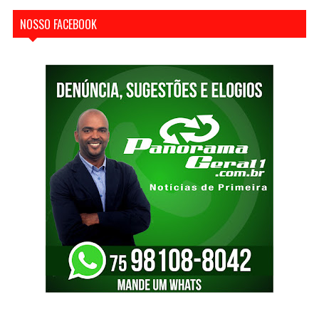
NOSSO FACEBOOK