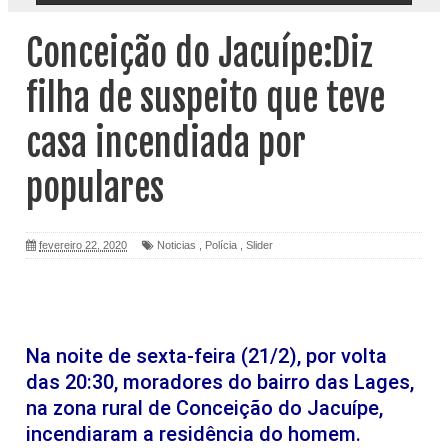
Conceição do Jacuípe:Diz
filha de suspeito que teve
casa incendiada por
populares
fevereiro 22, 2020
Noticias
,
Polícia
,
Slider
Na noite de sexta-feira (21/2), por volta
das 20:30, moradores do bairro das Lages,
na zona rural de Conceição do Jacuípe,
incendiaram a residência do homem.