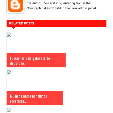
the author. You edit it by entering text in the
"Biographical Info" field in the user admin panel.
RELATED POSTS
Funcionário do gabinete do
deputado...
Mulher é presa por furtos
recorrent...