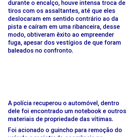
durante o encalço, houve intensa troca de
tiros com os assaltantes, até que eles
deslocaram em sentido contrário ao da
pista e caíram em uma ribanceira, desse
modo, obtiveram êxito ao empreender
fuga, apesar dos vestígios de que foram
baleados no confronto.
A polícia recuperou o automóvel, dentro
dele foi encontrado um notebook e outros
materiais de propriedade das vítimas.
Foi acionado o guincho para remoção do