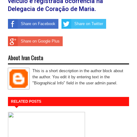
veículo e registrada ocorrência na
Delegacia de Coração de Maria.
Share on Facebook
Share on Twitter
Share on Google Plus
About Ivan Costa
This is a short description in the author block about
the author. You edit it by entering text in the
"Biographical Info" field in the user admin panel.
RELATED POSTS