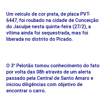
Um veículo de cor prata, de placa PVT-
6447, foi roubado na cidade de Conceição
do Jacuípe nesta quinta-feira (27/2), a
vítima ainda foi sequestrada, mas foi
liberada no distrito do Picado.
O 3° Pelotão tomou conhecimento do fato
por volta das 08h através de um alerta
passado pela Central de Santo Amaro e
iniciou diligências com objetivo de
encontrar o carro.