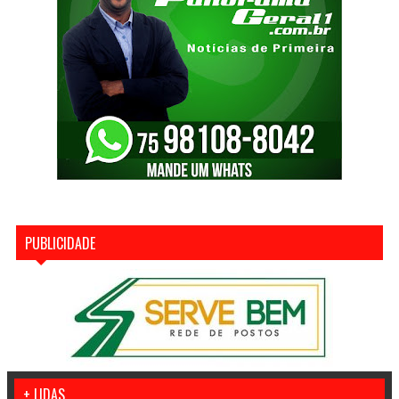
PUBLICIDADE
+ LIDAS