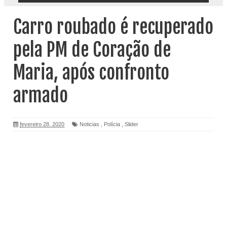
Carro roubado é recuperado
pela PM de Coração de
Maria, após confronto
armado
fevereiro 28, 2020
Noticias
,
Polícia
,
Slider