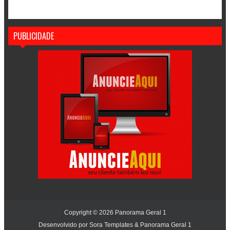
PUBLICIDADE
Copyright ©
2026
Panorama Geral 1
Desenvolvido por
Sora Templates
&
Panorama Geral 1