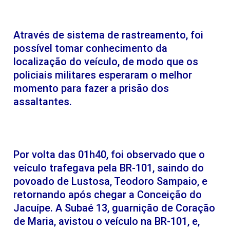
Através de sistema de rastreamento, foi
possível tomar conhecimento da
localização do veículo, de modo que os
policiais militares esperaram o melhor
momento para fazer a prisão dos
assaltantes.
Por volta das 01h40, foi observado que o
veículo trafegava pela BR-101, saindo do
povoado de Lustosa, Teodoro Sampaio, e
retornando após chegar a Conceição do
Jacuípe. A Subaé 13, guarnição de Coração
de Maria, avistou o veículo na BR-101, e,