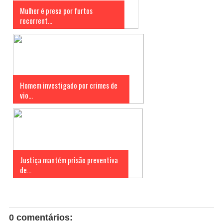
Mulher é presa por furtos
recorrent...
Homem investigado por crimes de
vio...
Justiça mantém prisão preventiva
de...
0 comentários: