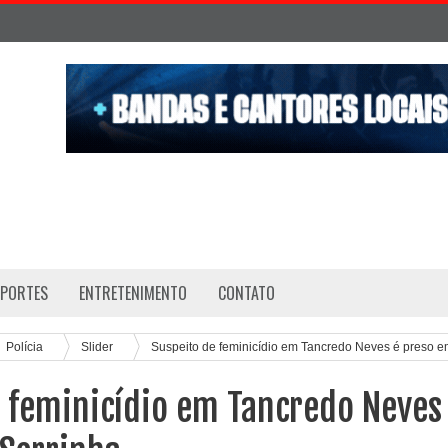
SPORTES
ENTRETENIMENTO
CONTATO
Polícia
Slider
Suspeito de feminicídio em Tancredo Neves é preso 
e feminicídio em Tancredo Neves