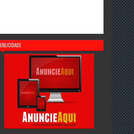
UBLICIDADE