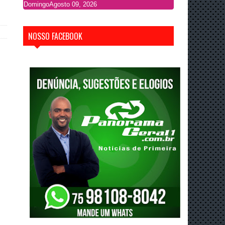
Domingo
Agosto 09, 2026
NOSSO FACEBOOK