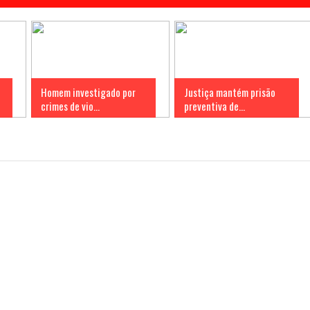
Homem investigado por
Justiça mantém prisão
crimes de vio...
preventiva de...