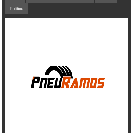
Política