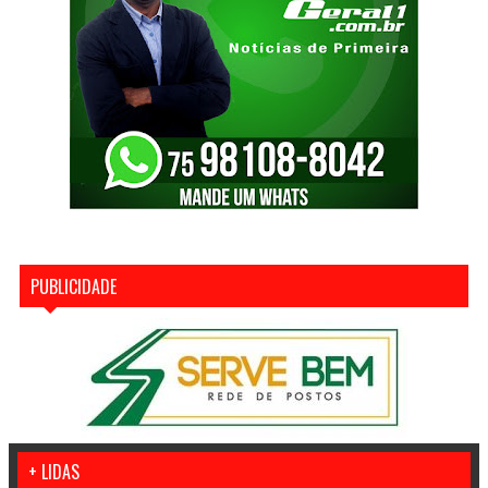
PUBLICIDADE
+ LIDAS