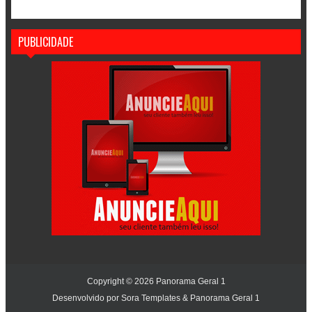
PUBLICIDADE
Copyright ©
2026
Panorama Geral 1
Desenvolvido por
Sora Templates
&
Panorama Geral 1