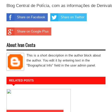
Blog Central de Polícia, com as informações de Deniva
Share on Facebook
Share on Twitter
Share on Google Plus
About Ivan Costa
This is a short description in the author block about
the author. You edit it by entering text in the
"Biographical Info" field in the user admin panel.
RELATED POSTS