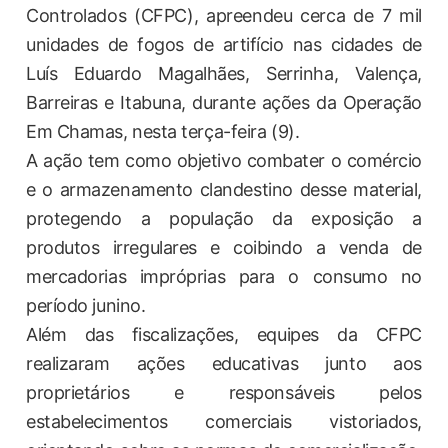
Controlados (CFPC), apreendeu cerca de 7 mil
unidades de fogos de artifício nas cidades de
Luís Eduardo Magalhães, Serrinha, Valença,
Barreiras e Itabuna, durante ações da Operação
Em Chamas, nesta terça-feira (9).
A ação tem como objetivo combater o comércio
e o armazenamento clandestino desse material,
protegendo a população da exposição a
produtos irregulares e coibindo a venda de
mercadorias impróprias para o consumo no
período junino.
Além das fiscalizações, equipes da CFPC
realizaram ações educativas junto aos
proprietários e responsáveis pelos
estabelecimentos comerciais vistoriados,