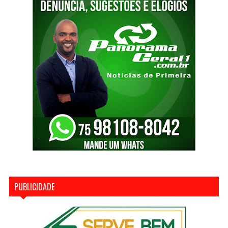
PUBLICIDADE