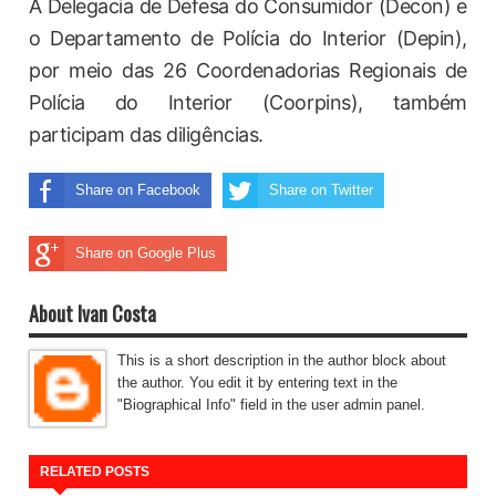
A Delegacia de Defesa do Consumidor (Decon) e
o Departamento de Polícia do Interior (Depin),
por meio das 26 Coordenadorias Regionais de
Polícia do Interior (Coorpins), também
participam das diligências.
Share on Facebook
Share on Twitter
Share on Google Plus
About Ivan Costa
This is a short description in the author block about
the author. You edit it by entering text in the
"Biographical Info" field in the user admin panel.
RELATED POSTS