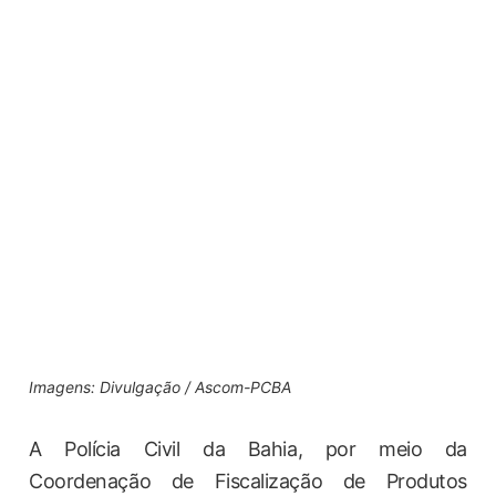
Imagens: Divulgação / Ascom-PCBA
A Polícia Civil da Bahia, por meio da
Coordenação de Fiscalização de Produtos