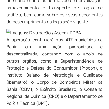
orientando sobre as normas de comercialização,
armazenamento e transporte de fogos de
artifício, bem como sobre os riscos decorrentes
do descumprimento da legislação vigente.
A operação continuará nos 417 municípios da
Bahia, em uma ação padronizada e
descentralizada, contando com o apoio de
outros órgãos, como a Superintendência de
Proteção e Defesa do Consumidor (Procon), o
Instituto Baiano de Metrologia e Qualidade
(Ibametro), o Corpo de Bombeiros Militar da
Bahia (CBM), o Exército Brasileiro, o Conselho
Regional de Química (CRQ) e o Departamento de
Polícia Técnica (DPT).