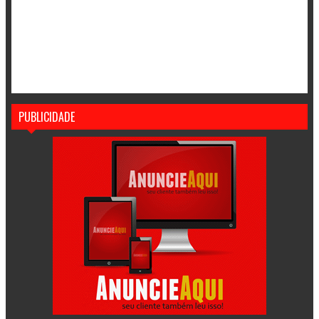
PUBLICIDADE