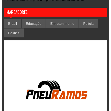
MARCADORES
Brasil
Educação
Entretenimento
Polícia
Política