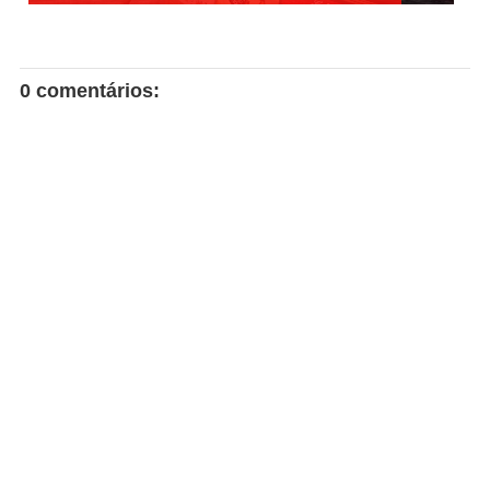
0 comentários: