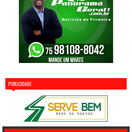
PUBLICIDADE