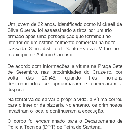
Um jovem de 22 anos, identificado como Mickaell da
Silva Guerra, foi assassinado a tiros por um trio
armado após uma perseguição que terminou no
interior de um estabelecimento comercial na noite
passada (31)no distrito de Santo Estevão Velho, no
município de Antônio Cardoso.
De acordo com informações a vítima na Praça Sete
de Setembro, nas proximidades do Cruzeiro, por
volta das 20h45, quando três homens
desconhecidos se aproximaram e começaram a
disparar.
Na tentativa de salvar a própria vida, a vítima correu
para o interior da pizzaria No entanto, os criminosos
invadiram o local e continuaram a execução.
O corpo foi encaminhado para o Departamento de
Polícia Técnica (DPT) de Feira de Santana.