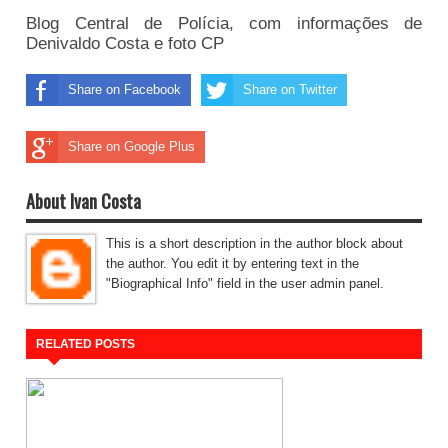
Blog Central de Polícia, com informações de
Denivaldo Costa e foto CP
Share on Facebook
Share on Twitter
Share on Google Plus
About Ivan Costa
This is a short description in the author block about
the author. You edit it by entering text in the
"Biographical Info" field in the user admin panel.
RELATED POSTS