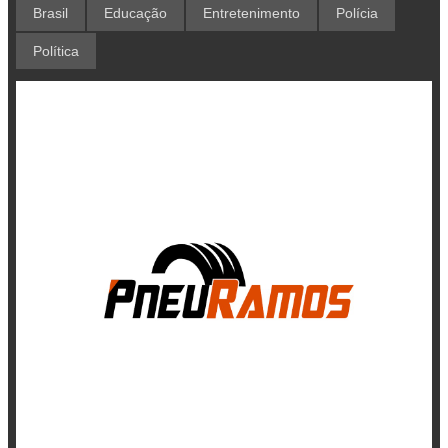
Brasil
Educação
Entretenimento
Polícia
Política