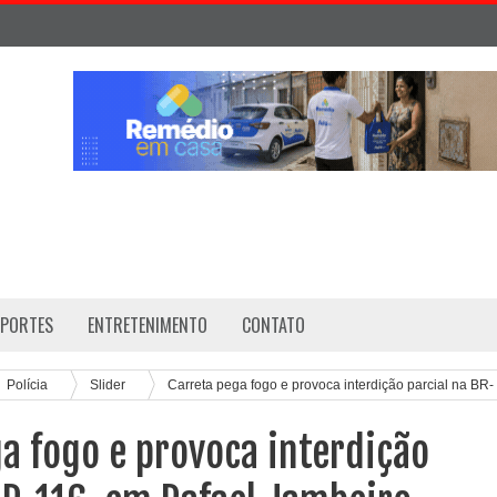
SPORTES
ENTRETENIMENTO
CONTATO
Polícia
Slider
Carreta pega fogo e provoca interdição parcial na BR-
a fogo e provoca interdição