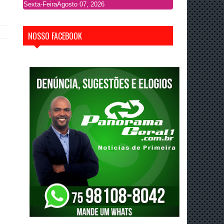
Sexta-Feira
Agosto 07, 2026
NOSSO FACEBOOK