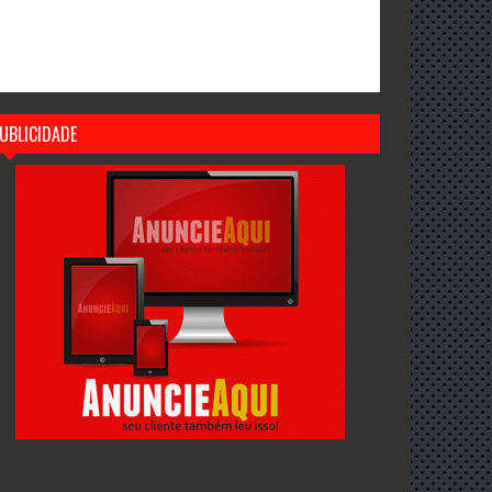
UBLICIDADE