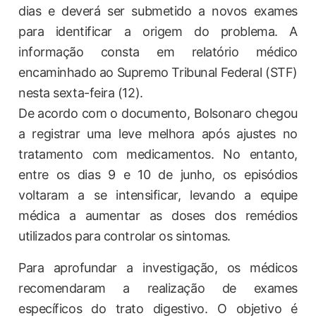
dias e deverá ser submetido a novos exames
para identificar a origem do problema. A
informação consta em relatório médico
encaminhado ao Supremo Tribunal Federal (STF)
nesta sexta-feira (12).
De acordo com o documento, Bolsonaro chegou
a registrar uma leve melhora após ajustes no
tratamento com medicamentos. No entanto,
entre os dias 9 e 10 de junho, os episódios
voltaram a se intensificar, levando a equipe
médica a aumentar as doses dos remédios
utilizados para controlar os sintomas.
Para aprofundar a investigação, os médicos
recomendaram a realização de exames
específicos do trato digestivo. O objetivo é