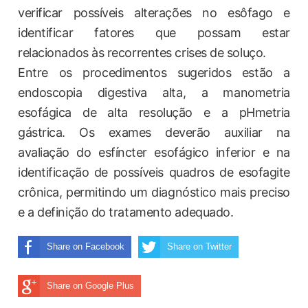
verificar possíveis alterações no esôfago e
identificar fatores que possam estar
relacionados às recorrentes crises de soluço.
Entre os procedimentos sugeridos estão a
endoscopia digestiva alta, a manometria
esofágica de alta resolução e a pHmetria
gástrica. Os exames deverão auxiliar na
avaliação do esfíncter esofágico inferior e na
identificação de possíveis quadros de esofagite
crônica, permitindo um diagnóstico mais preciso
e a definição do tratamento adequado.
Share on Facebook
Share on Twitter
Share on Google Plus