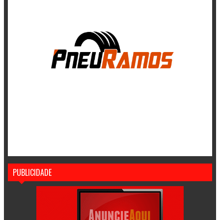
PUBLICIDADE