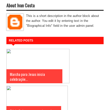
About Ivan Costa
This is a short description in the author block about
the author. You edit it by entering text in the
"Biographical Info" field in the user admin panel.
RELATED POSTS
Marcha para Jesus inicia
celebraçõe...