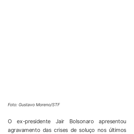
Foto: Gustavo Moreno/STF
O ex-presidente Jair Bolsonaro apresentou
agravamento das crises de soluço nos últimos