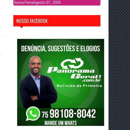
Sexta-Feira
Agosto 07, 2026
NOSSO FACEBOOK