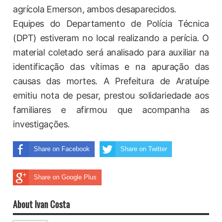
agrícola Emerson, ambos desaparecidos.
Equipes do Departamento de Polícia Técnica
(DPT) estiveram no local realizando a perícia. O
material coletado será analisado para auxiliar na
identificação das vítimas e na apuração das
causas das mortes. A Prefeitura de Aratuípe
emitiu nota de pesar, prestou solidariedade aos
familiares e afirmou que acompanha as
investigações.
Share on Facebook
Share on Twitter
Share on Google Plus
About Ivan Costa