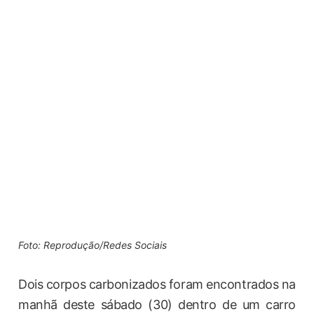
Foto: Reprodução/Redes Sociais
Dois corpos carbonizados foram encontrados na
manhã deste sábado (30) dentro de um carro