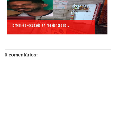
Homem é executado a tiros dentro de...
0 comentários: