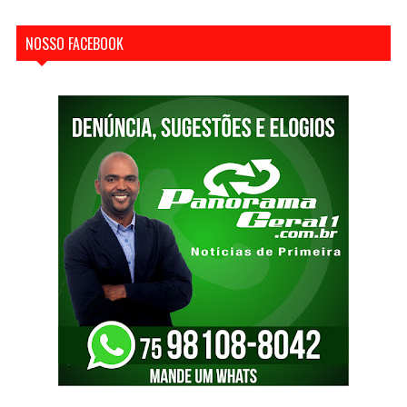
NOSSO FACEBOOK