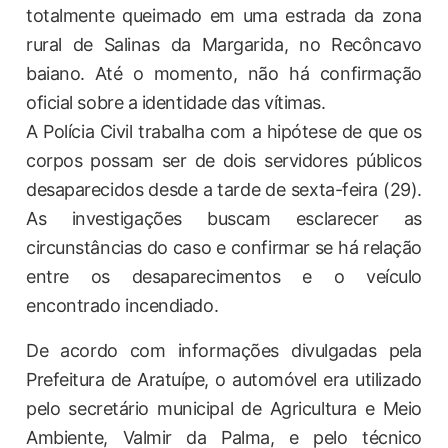
totalmente queimado em uma estrada da zona
rural de Salinas da Margarida, no Recôncavo
baiano. Até o momento, não há confirmação
oficial sobre a identidade das vítimas.
A Polícia Civil trabalha com a hipótese de que os
corpos possam ser de dois servidores públicos
desaparecidos desde a tarde de sexta-feira (29).
As investigações buscam esclarecer as
circunstâncias do caso e confirmar se há relação
entre os desaparecimentos e o veículo
encontrado incendiado.
De acordo com informações divulgadas pela
Prefeitura de Aratuípe, o automóvel era utilizado
pelo secretário municipal de Agricultura e Meio
Ambiente, Valmir da Palma, e pelo técnico