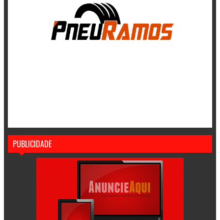
PUBLICIDADE