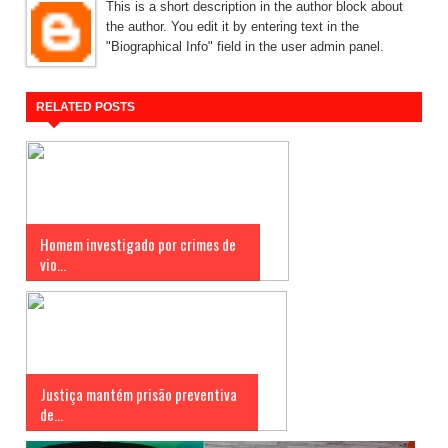
This is a short description in the author block about
the author. You edit it by entering text in the
"Biographical Info" field in the user admin panel.
RELATED POSTS
Homem investigado por crimes de
vio...
Justiça mantém prisão preventiva
de...