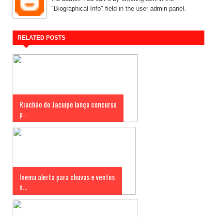
"Biographical Info" field in the user admin panel.
RELATED POSTS
Riachão do Jacuípe lança concurso
p...
Inema alerta para chuvas e ventos
n...