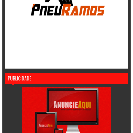
PUBLICIDADE