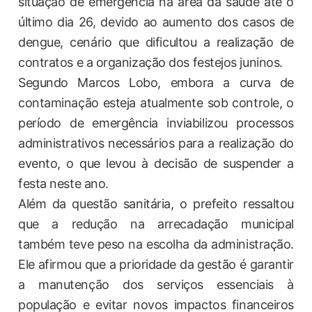
situação de emergência na área da saúde até o
último dia 26, devido ao aumento dos casos de
dengue, cenário que dificultou a realização de
contratos e a organização dos festejos juninos.
Segundo Marcos Lobo, embora a curva de
contaminação esteja atualmente sob controle, o
período de emergência inviabilizou processos
administrativos necessários para a realização do
evento, o que levou à decisão de suspender a
festa neste ano.
Além da questão sanitária, o prefeito ressaltou
que a redução na arrecadação municipal
também teve peso na escolha da administração.
Ele afirmou que a prioridade da gestão é garantir
a manutenção dos serviços essenciais à
população e evitar novos impactos financeiros