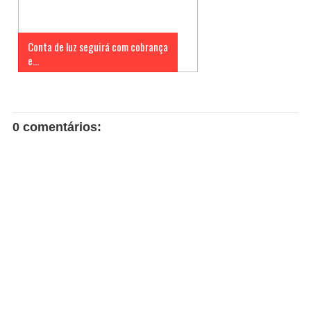
Conta de luz seguirá com cobrança
e...
0 comentários: