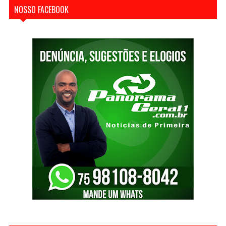
NOSSO FACEBOOK