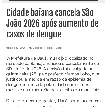
Cidade baiana cancela São
João 2026 após aumento de
casos de dengue
maio 30, 2026
Cidades
,
Noticias
,
Slider
A Prefeitura de Uauá, município localizado no
nordeste da Bahia, anunciou o cancelamento do
São João de 2026. A decisão foi divulgada na
quinta-feira (28) pelo prefeito Marcos Lobo, que
justificou a medida em razão da epidemia de
dengue enfrentada pela cidade nos últimos
meses e da diminuição das receitas do município.
De acordo com o gestor, Uauá permaneceu em