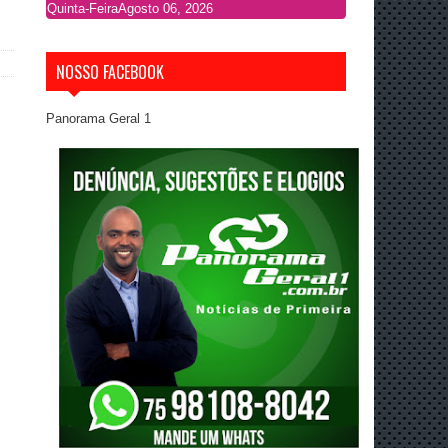
Quinta-Feira
Agosto 06, 2026
NOSSO FACEBOOK
Panorama Geral 1