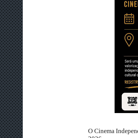
O Cinema Independe