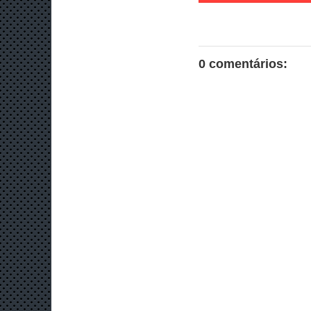
0 comentários: