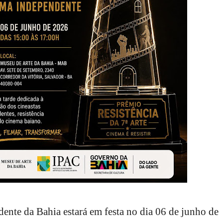
nte da Bahia estará em festa no dia 06 de junho de