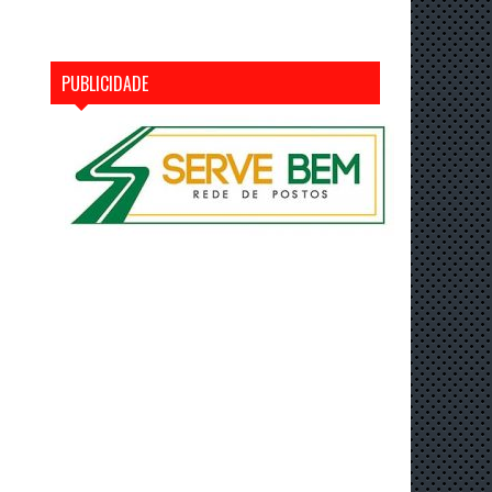
PUBLICIDADE