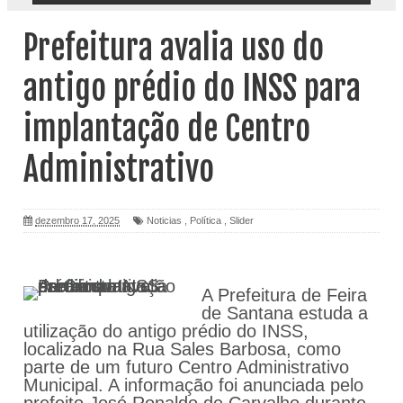
Prefeitura avalia uso do
antigo prédio do INSS para
implantação de Centro
Administrativo
dezembro 17, 2025
Noticias
,
Política
,
Slider
A Prefeitura de Feira
de Santana estuda a
utilização do antigo prédio do INSS,
localizado na Rua Sales Barbosa, como
parte de um futuro Centro Administrativo
Municipal. A informação foi anunciada pelo