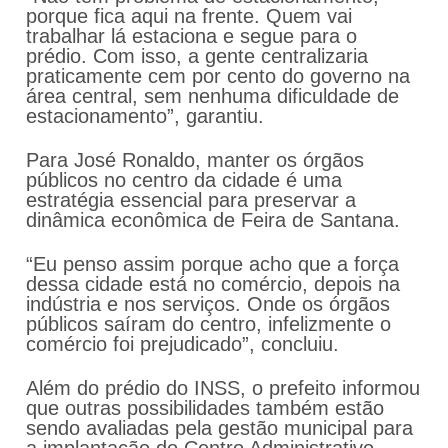
porque fica aqui na frente. Quem vai
trabalhar lá estaciona e segue para o
prédio. Com isso, a gente centralizaria
praticamente cem por cento do governo na
área central, sem nenhuma dificuldade de
estacionamento”, garantiu.
Para José Ronaldo, manter os órgãos
públicos no centro da cidade é uma
estratégia essencial para preservar a
dinâmica econômica de Feira de Santana.
“Eu penso assim porque acho que a força
dessa cidade está no comércio, depois na
indústria e nos serviços. Onde os órgãos
públicos saíram do centro, infelizmente o
comércio foi prejudicado”, concluiu.
Além do prédio do INSS, o prefeito informou
que outras possibilidades também estão
sendo avaliadas pela gestão municipal para