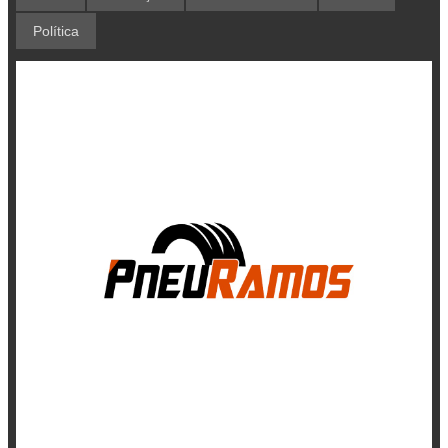
Política