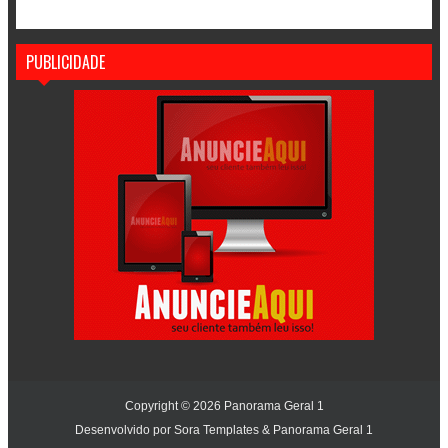
PUBLICIDADE
Copyright ©
2026
Panorama Geral 1
Desenvolvido por
Sora Templates
&
Panorama Geral 1