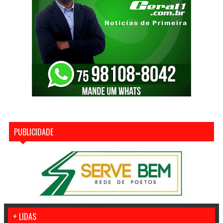
PUBLICIDADE
+ LIDAS