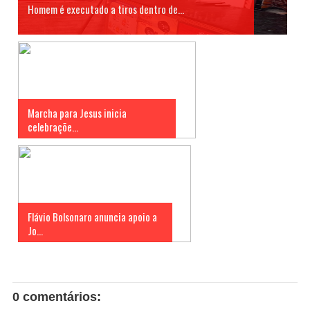
Homem é executado a tiros dentro de...
Marcha para Jesus inicia
celebraçõe...
Flávio Bolsonaro anuncia apoio a
Jo...
0 comentários: