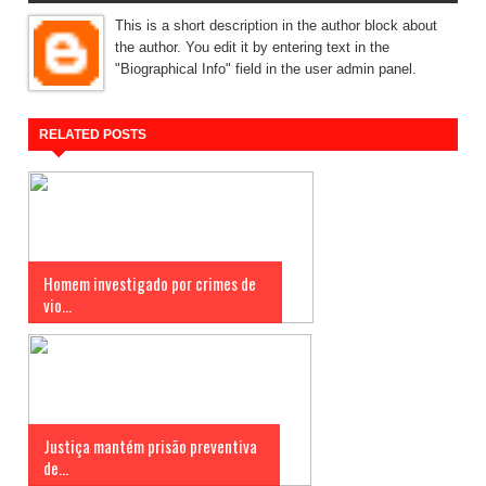
This is a short description in the author block about
the author. You edit it by entering text in the
"Biographical Info" field in the user admin panel.
RELATED POSTS
Homem investigado por crimes de
vio...
Justiça mantém prisão preventiva
de...