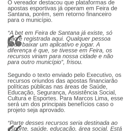
O vereador destacou que plataformas de
apostas esportivas já operam em Feira de
Santana, porém, sem retorno financeiro
para o município.
“A bet em Feira de Santana já existe, só
não é registrada aqui. Qualquer pessoa
pode baixar um aplicativo e jogar. A
diferença é que, se tivesse em Feira, os
recursos viriam para nossa cidade e não
para outro município”, frisou.
Segundo o texto enviado pelo Executivo, os
recursos oriundos das apostas financiarão
políticas públicas nas áreas de Saúde,
Educação, Segurança, Assistência Social,
Cultura e Esportes. Para Marcos Lima, esse
será um dos principais benefícios caso o
projeto seja aprovado.
“Parte desses recursos seria destinada ao
esporte, saúde, educação, área social. Está