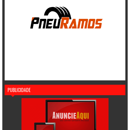
PUBLICIDADE