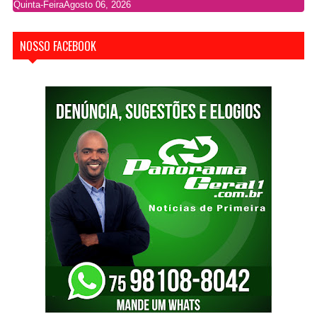
Quinta-Feira
Agosto 06, 2026
NOSSO FACEBOOK