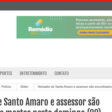
SPORTES
ENTRETENIMENTO
CONTATO
Polícia
Slider
Vereador de Santo Amaro e assessor são encontrados
e Santo Amaro e assessor são