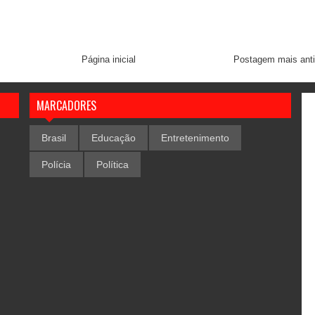
Página inicial
Postagem mais ant
MARCADORES
Brasil
Educação
Entretenimento
Polícia
Política