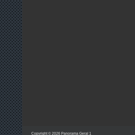
Copyright ©
2026
Panorama Geral 1