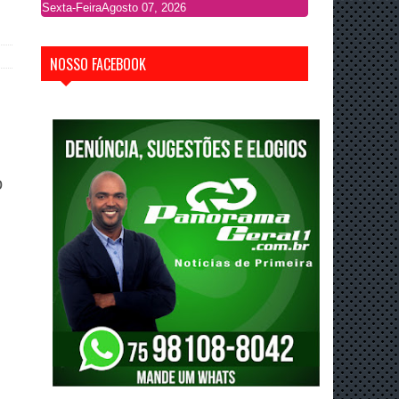
Sexta-Feira
Agosto 07, 2026
NOSSO FACEBOOK
o