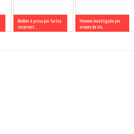
Mulher é presa por furtos
Homem investigado por
recorrent...
crimes de vio...