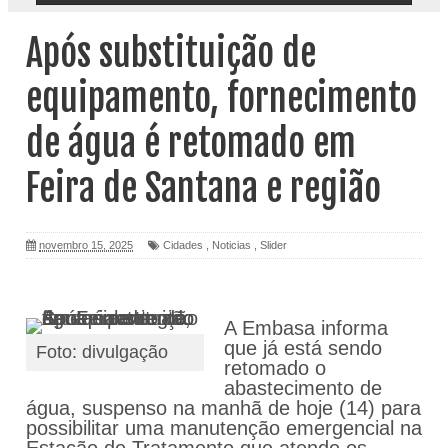
Após substituição de
equipamento, fornecimento
de água é retomado em
Feira de Santana e região
novembro 15, 2025
Cidades
,
Noticias
,
Slider
A Embasa informa
que já está sendo
Foto: divulgação
retomado o
abastecimento de
água, suspenso na manhã de hoje (14) para
possibilitar uma manutenção emergencial na