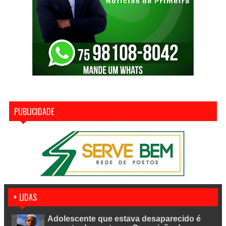
PUBLICIDADE
+ LIDAS
Adolescente que estava desaparecido é