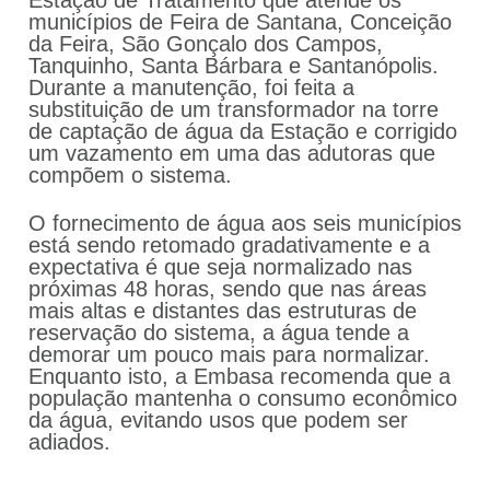
Estação de Tratamento que atende os
municípios de Feira de Santana, Conceição
da Feira, São Gonçalo dos Campos,
Tanquinho, Santa Bárbara e Santanópolis.
Durante a manutenção, foi feita a
substituição de um transformador na torre
de captação de água da Estação e corrigido
um vazamento em uma das adutoras que
compõem o sistema.
O fornecimento de água aos seis municípios
está sendo retomado gradativamente e a
expectativa é que seja normalizado nas
próximas 48 horas, sendo que nas áreas
mais altas e distantes das estruturas de
reservação do sistema, a água tende a
demorar um pouco mais para normalizar.
Enquanto isto, a Embasa recomenda que a
população mantenha o consumo econômico
da água, evitando usos que podem ser
adiados.