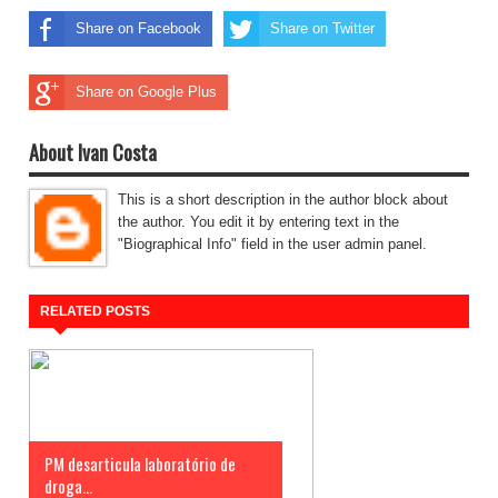
Share on Facebook
Share on Twitter
Share on Google Plus
About Ivan Costa
This is a short description in the author block about
the author. You edit it by entering text in the
"Biographical Info" field in the user admin panel.
RELATED POSTS
PM desarticula laboratório de
droga...