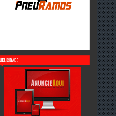
UBLICIDADE