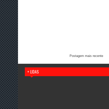
Postagem mais recente
+ LIDAS