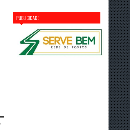
PUBLICIDADE
n