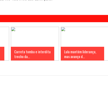
Carreta tomba e interdita
Lula mantém liderança,
trecho da...
mas avanço d...