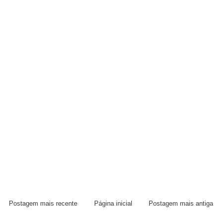
Postagem mais recente
Página inicial
Postagem mais antiga