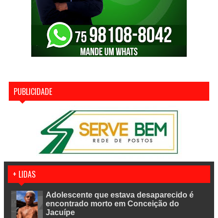
PUBLICIDADE
+ LIDAS
Adolescente que estava desaparecido é
encontrado morto em Conceição do
Jacuípe