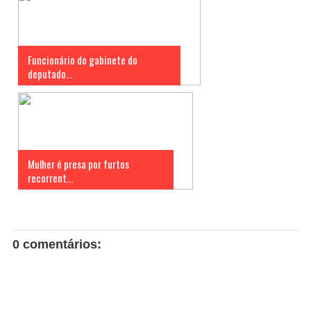
Funcionário do gabinete do
deputado...
Mulher é presa por furtos
recorrent...
0 comentários: