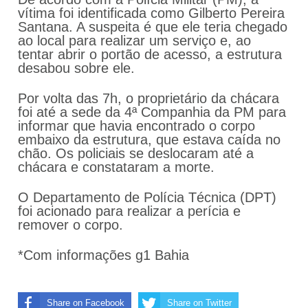
vítima foi identificada como Gilberto Pereira
Santana. A suspeita é que ele teria chegado
ao local para realizar um serviço e, ao
tentar abrir o portão de acesso, a estrutura
desabou sobre ele.
Por volta das 7h, o proprietário da chácara
foi até a sede da 4ª Companhia da PM para
informar que havia encontrado o corpo
embaixo da estrutura, que estava caída no
chão. Os policiais se deslocaram até a
chácara e constataram a morte.
O Departamento de Polícia Técnica (DPT)
foi acionado para realizar a perícia e
remover o corpo.
*Com informações g1 Bahia
Share on Facebook
Share on Twitter