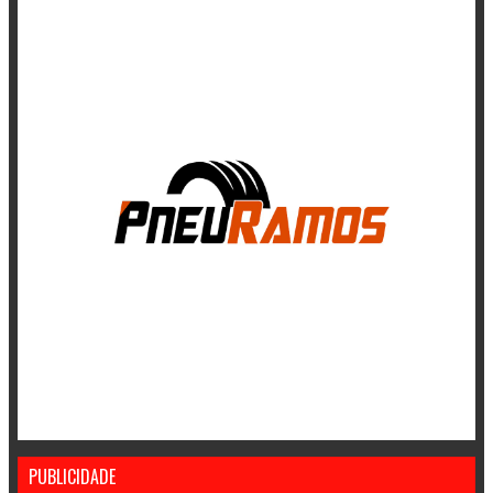
PUBLICIDADE