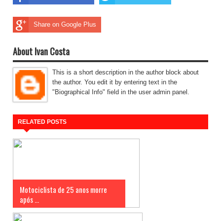
Share on Google Plus
About Ivan Costa
This is a short description in the author block about
the author. You edit it by entering text in the
"Biographical Info" field in the user admin panel.
RELATED POSTS
Motociclista de 25 anos morre
após ...