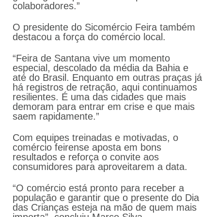
colaboradores.”
O presidente do Sicomércio Feira também
destacou a força do comércio local.
“Feira de Santana vive um momento
especial, descolado da média da Bahia e
até do Brasil. Enquanto em outras praças já
há registros de retração, aqui continuamos
resilientes. É uma das cidades que mais
demoram para entrar em crise e que mais
saem rapidamente.”
Com equipes treinadas e motivadas, o
comércio feirense aposta em bons
resultados e reforça o convite aos
consumidores para aproveitarem a data.
“O comércio está pronto para receber a
população e garantir que o presente do Dia
das Crianças esteja na mão de quem mais