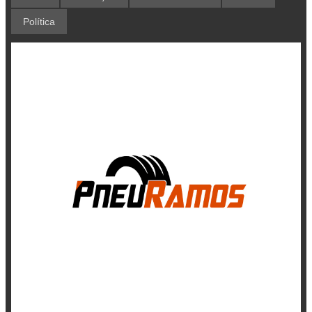
Política