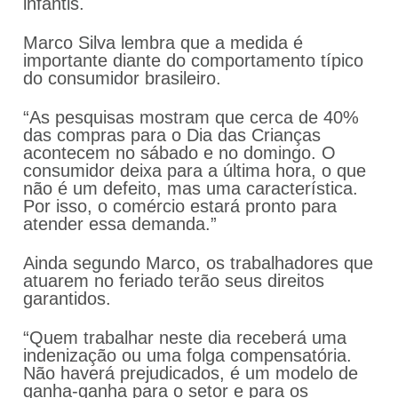
infantis.
Marco Silva lembra que a medida é
importante diante do comportamento típico
do consumidor brasileiro.
“As pesquisas mostram que cerca de 40%
das compras para o Dia das Crianças
acontecem no sábado e no domingo. O
consumidor deixa para a última hora, o que
não é um defeito, mas uma característica.
Por isso, o comércio estará pronto para
atender essa demanda.”
Ainda segundo Marco, os trabalhadores que
atuarem no feriado terão seus direitos
garantidos.
“Quem trabalhar neste dia receberá uma
indenização ou uma folga compensatória.
Não haverá prejudicados, é um modelo de
ganha-ganha para o setor e para os