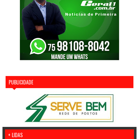
PUBLICIDADE
+ LIDAS