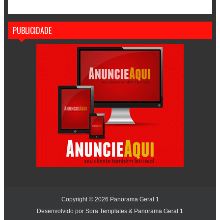
PUBLICIDADE
Copyright ©
2026
Panorama Geral 1
Desenvolvido por
Sora Templates
&
Panorama Geral 1