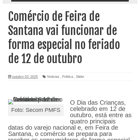
Comércio de Feira de
Santana vai funcionar de
forma especial no feriado
de 12 de outubro
outubro 03, 2025
Noticias
,
Política
,
Slider
O Dia das Crianças,
celebrado em 12 de
Foto: Secom PMFS
outubro, está entre as
quatro principais
datas do varejo nacional e, em Feira de
Santana, o comércio se prepara para