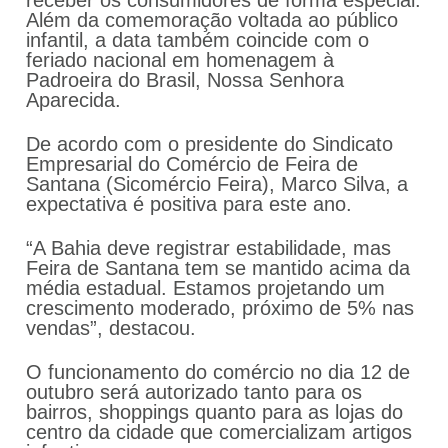
receber os consumidores de forma especial.
Além da comemoração voltada ao público
infantil, a data também coincide com o
feriado nacional em homenagem à
Padroeira do Brasil, Nossa Senhora
Aparecida.
De acordo com o presidente do Sindicato
Empresarial do Comércio de Feira de
Santana (Sicomércio Feira), Marco Silva, a
expectativa é positiva para este ano.
“A Bahia deve registrar estabilidade, mas
Feira de Santana tem se mantido acima da
média estadual. Estamos projetando um
crescimento moderado, próximo de 5% nas
vendas”, destacou.
O funcionamento do comércio no dia 12 de
outubro será autorizado tanto para os
bairros, shoppings quanto para as lojas do
centro da cidade que comercializam artigos