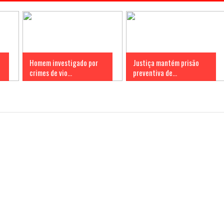
Homem investigado por
Justiça mantém prisão
crimes de vio...
preventiva de...