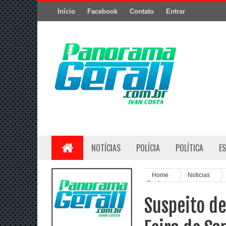
Início
Facebook
Contato
Entrar
NOTÍCIAS
POLÍCIA
POLÍTICA
E
Home
Noticias
Santana
Suspeito de