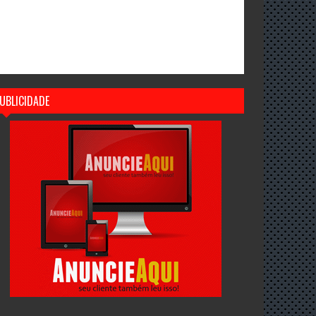
UBLICIDADE