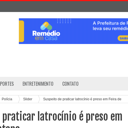
SPORTES
ENTRETENIMENTO
CONTATO
Polícia
Slider
Suspeito de praticar latrocínio é preso em Feira de
 praticar latrocínio é preso em