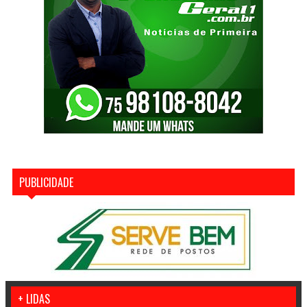
PUBLICIDADE
+ LIDAS