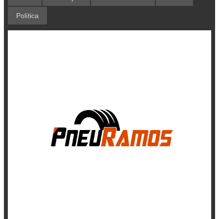
Política