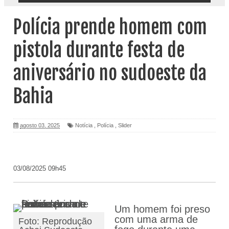
Polícia prende homem com
pistola durante festa de
aniversário no sudoeste da
Bahia
agosto 03, 2025
Notícia
,
Polícia
,
Slider
03/08/2025 09h45
Um homem foi preso
com uma arma de
Foto: Reprodução