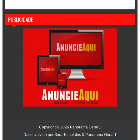
PUBLICIDADE
Copyright ©
2026
Panorama Geral 1
Desenvolvido por
Sora Templates
&
Panorama Geral 1