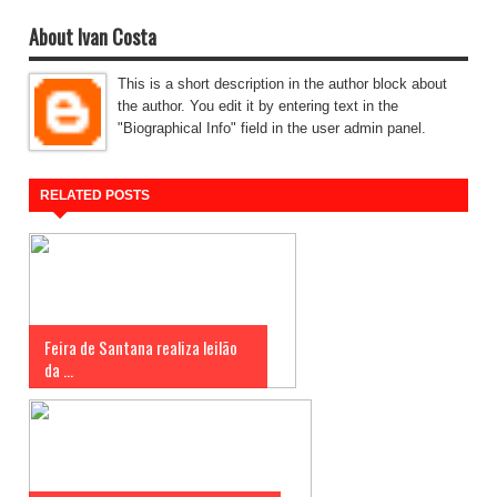
About Ivan Costa
This is a short description in the author block about
the author. You edit it by entering text in the
"Biographical Info" field in the user admin panel.
RELATED POSTS
Feira de Santana realiza leilão
da ...