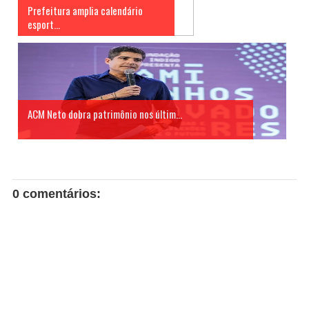
Prefeitura amplia calendário
esport...
ACM Neto dobra patrimônio nos últim...
0 comentários: