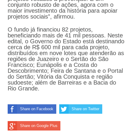
conjunto robusto de ações, agora com o
maior investimento da história para apoiar
projetos sociais”, afirmou.
O fundo já financiou 82 projetos,
beneficiando mais de 41 mil pessoas. Neste
edital, o Governo do Estado está destinando
cerca de R$ 600 mil para cada projeto,
distribuídos em nove lotes que atenderão as
regiões de Juazeiro e o Sertão do São
Francisco; Eunápolis e a Costa do
Descobrimento; Feira de Santana e o Portal
do Sertão; Vitória da Conquista e região
sudoeste; além de Barreiras e a Bacia do
Rio Grande.
Share on Facebook
Share on Twitter
Share on Google Plus