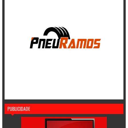
PUBLICIDADE