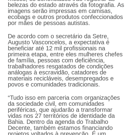
belezas do estado através da fotografia. As
imagens serão impressas em camisas,
ecobags e outros produtos confeccionados
por mães de pessoas autistas.
De acordo com o secretário da Setre,
Augusto Vasconcelos, a expectativa é
beneficiar até 12 mil profissionais na
primeira etapa, entre eles mulheres chefes
de família, pessoas com deficiência,
trabalhadores resgatados de condições
análogas à escravidão, catadores de
materiais recicláveis, desempregados e
povos e comunidades tradicionais.
“Tudo isso em parceria com organizações
da sociedade civil, em comunidades
periféricas, que ajudarão a transformar
vidas nos 27 territórios de identidade da
Bahia. Dentro da agenda do Trabalho
Decente, também estamos financiando
projetos voltados à prevenção. É um