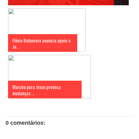
Flávio Bolsonaro anuncia apoio a
Jo...
Marcha para Jesus provoca
mudanças ...
0 comentários: