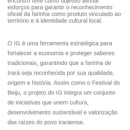
encontro teve como objetivo alinhar
esforços para garantir o reconhecimento
oficial da farinha como produto vinculado ao
território e à identidade cultural local.
O IG é uma ferramenta estratégica para
fortalecer a economia e proteger saberes
tradicionais, garantindo que a farinha de
Irará seja reconhecida por sua qualidade,
origem e história. Assim como o Festival do
Beiju, o projeto do IG integra um conjunto
de iniciativas que unem cultura,
desenvolvimento sustentável e valorização
das raízes do povo iraraense.