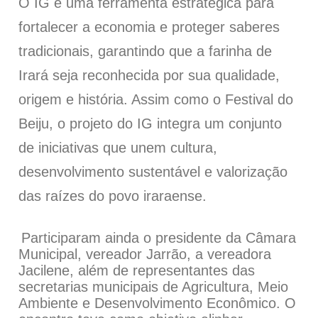
O IG é uma ferramenta estratégica para
fortalecer a economia e proteger saberes
tradicionais, garantindo que a farinha de
Irará seja reconhecida por sua qualidade,
origem e história. Assim como o Festival do
Beiju, o projeto do IG integra um conjunto
de iniciativas que unem cultura,
desenvolvimento sustentável e valorização
das raízes do povo iraraense.
Participaram ainda o presidente da Câmara
Municipal, vereador Jarrão, a vereadora
Jacilene, além de representantes das
secretarias municipais de Agricultura, Meio
Ambiente e Desenvolvimento Econômico. O