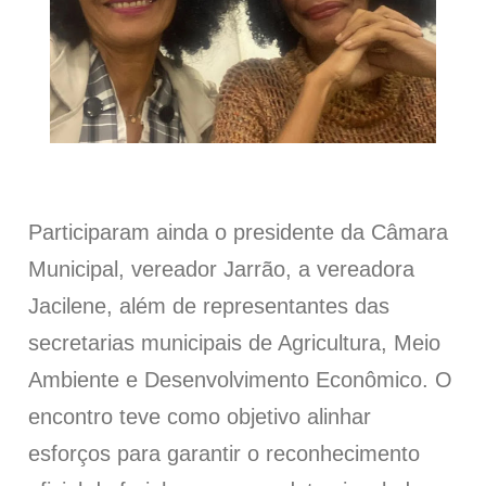
Participaram ainda o presidente da Câmara
Municipal, vereador Jarrão, a vereadora
Jacilene, além de representantes das
secretarias municipais de Agricultura, Meio
Ambiente e Desenvolvimento Econômico. O
encontro teve como objetivo alinhar
esforços para garantir o reconhecimento