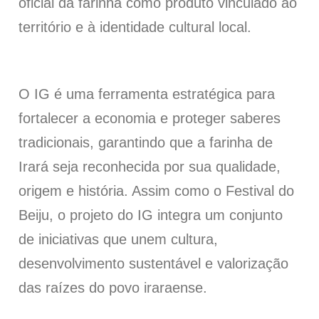
oficial da farinha como produto vinculado ao
território e à identidade cultural local.
O IG é uma ferramenta estratégica para
fortalecer a economia e proteger saberes
tradicionais, garantindo que a farinha de
Irará seja reconhecida por sua qualidade,
origem e história. Assim como o Festival do
Beiju, o projeto do IG integra um conjunto
de iniciativas que unem cultura,
desenvolvimento sustentável e valorização
das raízes do povo iraraense.