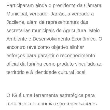
Participaram ainda o presidente da Câmara
Municipal, vereador Jarrão, a vereadora
Jacilene, além de representantes das
secretarias municipais de Agricultura, Meio
Ambiente e Desenvolvimento Econômico. O
encontro teve como objetivo alinhar
esforços para garantir o reconhecimento
oficial da farinha como produto vinculado ao
território e à identidade cultural local.
O IG é uma ferramenta estratégica para
fortalecer a economia e proteger saberes