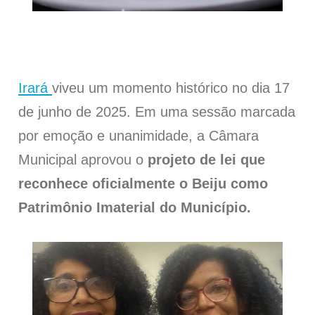
Irará
viveu um momento histórico no dia 17
de junho de 2025. Em uma sessão marcada
por emoção e unanimidade, a Câmara
Municipal aprovou o
projeto de lei que
reconhece oficialmente o Beiju como
Patrimônio Imaterial do Município.