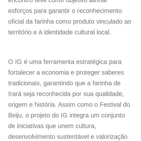
encontro teve como objetivo alinhar
esforços para garantir o reconhecimento
oficial da farinha como produto vinculado ao
território e à identidade cultural local.
O IG é uma ferramenta estratégica para
fortalecer a economia e proteger saberes
tradicionais, garantindo que a farinha de
Irará seja reconhecida por sua qualidade,
origem e história. Assim como o Festival do
Beiju, o projeto do IG integra um conjunto
de iniciativas que unem cultura,
desenvolvimento sustentável e valorização