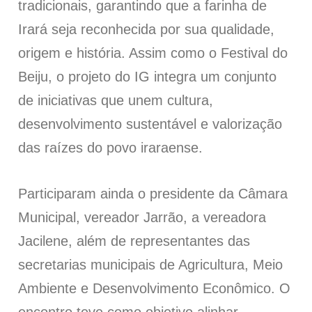
tradicionais, garantindo que a farinha de
Irará seja reconhecida por sua qualidade,
origem e história. Assim como o Festival do
Beiju, o projeto do IG integra um conjunto
de iniciativas que unem cultura,
desenvolvimento sustentável e valorização
das raízes do povo iraraense.
Participaram ainda o presidente da Câmara
Municipal, vereador Jarrão, a vereadora
Jacilene, além de representantes das
secretarias municipais de Agricultura, Meio
Ambiente e Desenvolvimento Econômico. O