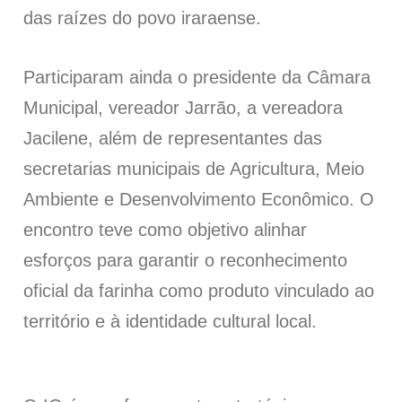
das raízes do povo iraraense.
Participaram ainda o presidente da Câmara
Municipal, vereador Jarrão, a vereadora
Jacilene, além de representantes das
secretarias municipais de Agricultura, Meio
Ambiente e Desenvolvimento Econômico. O
encontro teve como objetivo alinhar
esforços para garantir o reconhecimento
oficial da farinha como produto vinculado ao
território e à identidade cultural local.