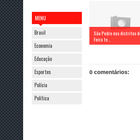
MENU
Brasil
São Pedro nos distritos d
Feira te...
Economia
Educação
Esportes
0 comentários:
Polícia
Política