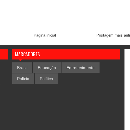
Página inicial
Postagem mais ant
MARCADORES
Brasil
Educação
Entretenimento
Polícia
Política
,