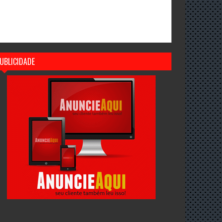
UBLICIDADE