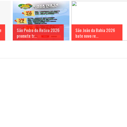
e
São Pedro do Retiro 2026
São João da Bahia 2026
promete tr...
bate novo re...