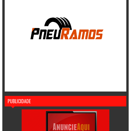
PUBLICIDADE