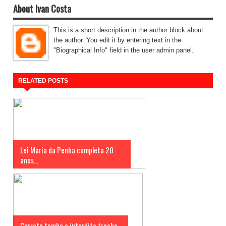
About Ivan Costa
This is a short description in the author block about
the author. You edit it by entering text in the
"Biographical Info" field in the user admin panel.
RELATED POSTS
Lei Maria da Penha completa 20
anos...
Carreta tomba e interdita trecho