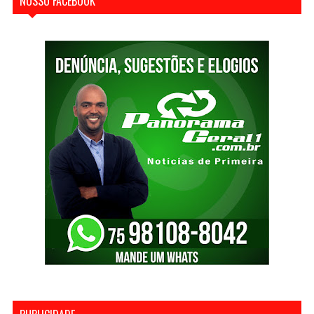
NOSSO FACEBOOK