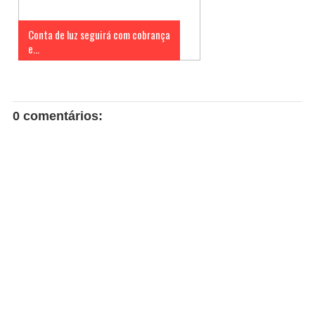
Conta de luz seguirá com cobrança
e...
0 comentários: