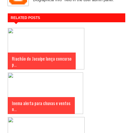
RELATED POSTS
Riachão do Jacuípe lança concurso
p...
Inema alerta para chuvas e ventos
n...