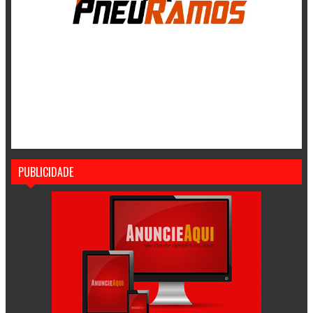
PUBLICIDADE