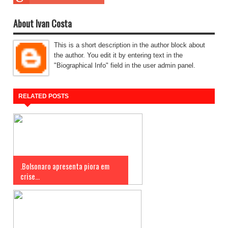
About Ivan Costa
This is a short description in the author block about
the author. You edit it by entering text in the
"Biographical Info" field in the user admin panel.
RELATED POSTS
.Bolsonaro apresenta piora em
crise...