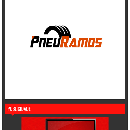
PUBLICIDADE