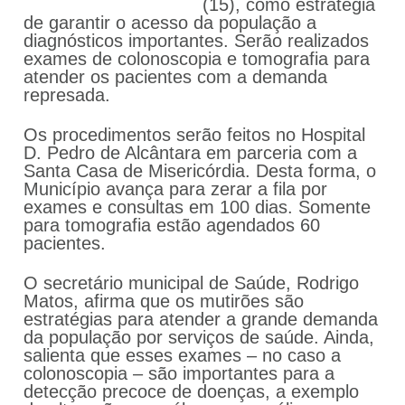
(15), como estratégia
de garantir o acesso da população a
diagnósticos importantes. Serão realizados
exames de colonoscopia e tomografia para
atender os pacientes com a demanda
represada.
Os procedimentos serão feitos no Hospital
D. Pedro de Alcântara em parceria com a
Santa Casa de Misericórdia. Desta forma, o
Município avança para zerar a fila por
exames e consultas em 100 dias. Somente
para tomografia estão agendados 60
pacientes.
O secretário municipal de Saúde, Rodrigo
Matos, afirma que os mutirões são
estratégias para atender a grande demanda
da população por serviços de saúde. Ainda,
salienta que esses exames – no caso a
colonoscopia – são importantes para a
detecção precoce de doenças, a exemplo