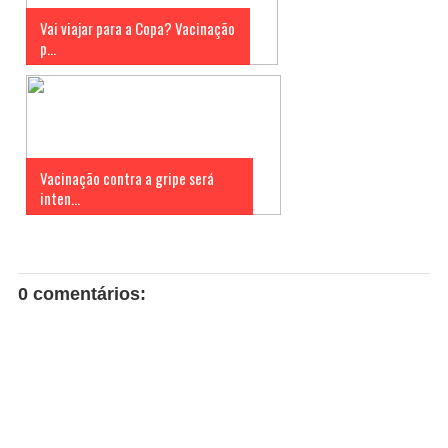
Vai viajar para a Copa? Vacinação
p...
Vacinação contra a gripe será
inten...
0 comentários: