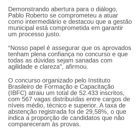
Demonstrando abertura para o diálogo,
Pablo Roberto se comprometeu a atuar
como intermediário e destacou que a gestão
municipal está comprometida em garantir
um processo justo.
“Nosso papel é assegurar que os aprovados
tenham plena confiança no concurso e que
todas as dúvidas sejam sanadas com
agilidade e clareza”, afirmou.
O concurso organizado pelo Instituto
Brasileiro de Formação e Capacitação
(IBFC) atraiu um total de 52.433 inscritos,
com 567 vagas distribuídas entre cargos de
níveis médio, técnico e superior. A taxa de
abstenção registrada foi de 29,58%, o que
indica a proporção de candidatos que não
compareceram às provas.