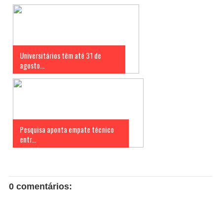
Universitários têm até 31 de
agosto...
Pesquisa aponta empate técnico
entr...
0 comentários: