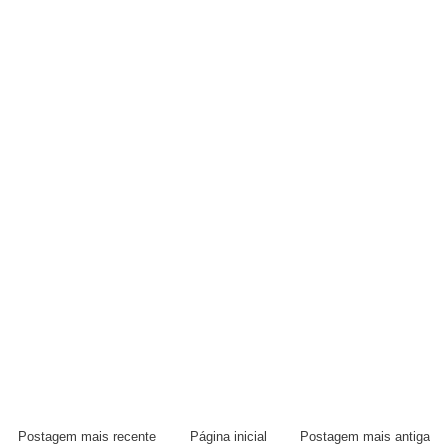
Postagem mais recente
Página inicial
Postagem mais antiga