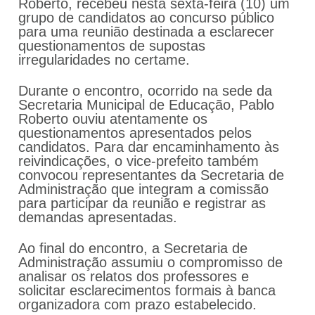
Roberto, recebeu nesta sexta-feira (10) um
grupo de candidatos ao concurso público
para uma reunião destinada a esclarecer
questionamentos de supostas
irregularidades no certame.
Durante o encontro, ocorrido na sede da
Secretaria Municipal de Educação, Pablo
Roberto ouviu atentamente os
questionamentos apresentados pelos
candidatos. Para dar encaminhamento às
reivindicações, o vice-prefeito também
convocou representantes da Secretaria de
Administração que integram a comissão
para participar da reunião e registrar as
demandas apresentadas.
Ao final do encontro, a Secretaria de
Administração assumiu o compromisso de
analisar os relatos dos professores e
solicitar esclarecimentos formais à banca
organizadora com prazo estabelecido.