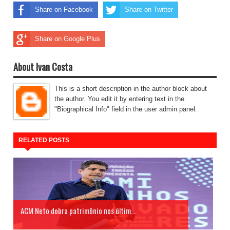
Share on Facebook
Share on Twitter
Share on Google Plus
About Ivan Costa
This is a short description in the author block about
the author. You edit it by entering text in the
"Biographical Info" field in the user admin panel.
RELATED POSTS
ACM Neto dobra patrimônio nos últim...