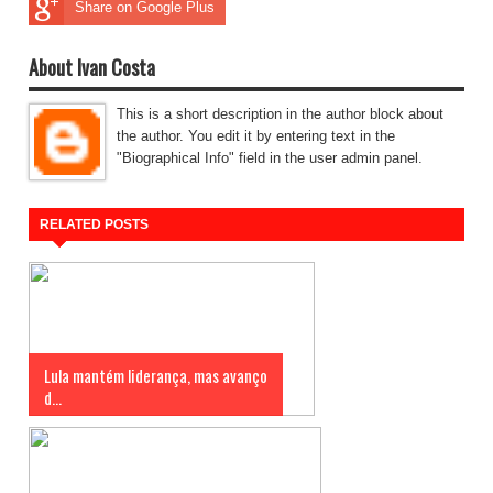
Share on Google Plus
About Ivan Costa
This is a short description in the author block about
the author. You edit it by entering text in the
"Biographical Info" field in the user admin panel.
RELATED POSTS
Lula mantém liderança, mas avanço
d...