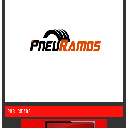
PUBLICIDADE