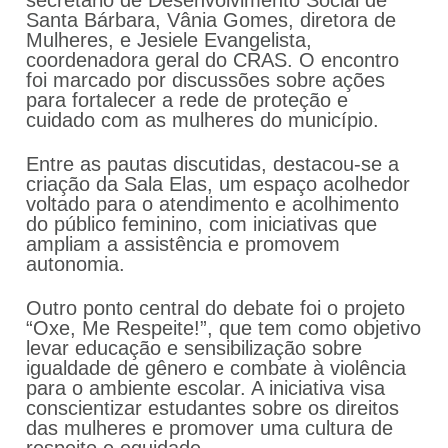
secretário de Desenvolvimento Social de
Santa Bárbara, Vânia Gomes, diretora de
Mulheres, e Jesiele Evangelista,
coordenadora geral do CRAS. O encontro
foi marcado por discussões sobre ações
para fortalecer a rede de proteção e
cuidado com as mulheres do município.
Entre as pautas discutidas, destacou-se a
criação da Sala Elas, um espaço acolhedor
voltado para o atendimento e acolhimento
do público feminino, com iniciativas que
ampliam a assistência e promovem
autonomia.
Outro ponto central do debate foi o projeto
“Oxe, Me Respeite!”, que tem como objetivo
levar educação e sensibilização sobre
igualdade de gênero e combate à violência
para o ambiente escolar. A iniciativa visa
conscientizar estudantes sobre os direitos
das mulheres e promover uma cultura de