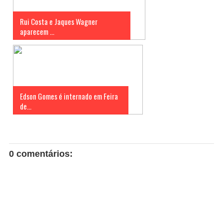
Rui Costa e Jaques Wagner
aparecem ...
Edson Gomes é internado em Feira
de...
0 comentários: