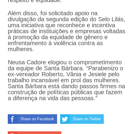
respeito e equidade.
Além disso, foi solicitado apoio na
divulgação da segunda edição do Selo Lilás,
uma iniciativa que reconhece e incentiva
práticas de instituições e empresas voltadas
à promoção da equidade de gênero e
enfrentamento à violência contra as
mulheres.
Neusa Cadore elogiou o comprometimento
da equipe de Santa Bárbara. “Parabenizo o
ex-vereador Roberto, Vânia e Jesiele pelo
trabalho incansável em prol das mulheres.
Santa Bárbara está dando passos firmes na
construção de políticas públicas que fazem
a diferença na vida das pessoas.”
Share on Facebook
Share on Twitter