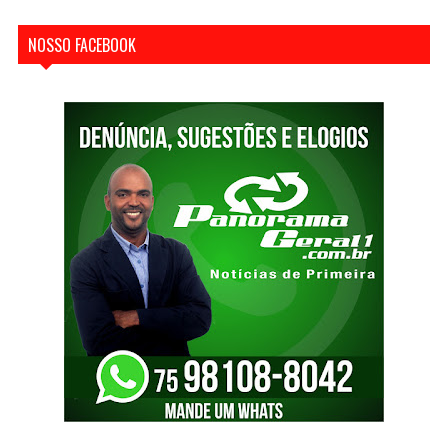
NOSSO FACEBOOK