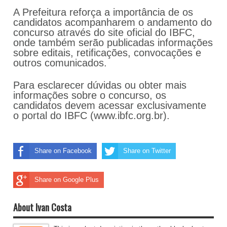
A Prefeitura reforça a importância de os
candidatos acompanharem o andamento do
concurso através do site oficial do IBFC,
onde também serão publicadas informações
sobre editais, retificações, convocações e
outros comunicados.
Para esclarecer dúvidas ou obter mais
informações sobre o concurso, os
candidatos devem acessar exclusivamente
o portal do IBFC (www.ibfc.org.br).
Share on Facebook
Share on Twitter
Share on Google Plus
About Ivan Costa