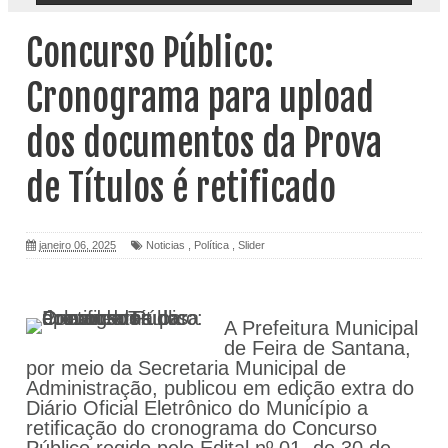
Concurso Público:
Cronograma para upload
dos documentos da Prova
de Títulos é retificado
janeiro 06, 2025
Noticias
,
Política
,
Slider
A Prefeitura Municipal
de Feira de Santana,
por meio da Secretaria Municipal de
Administração, publicou em edição extra do
Diário Oficial Eletrônico do Município a
retificação do cronograma do Concurso