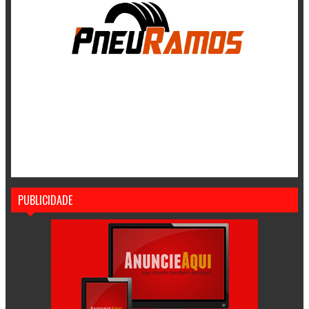
PUBLICIDADE