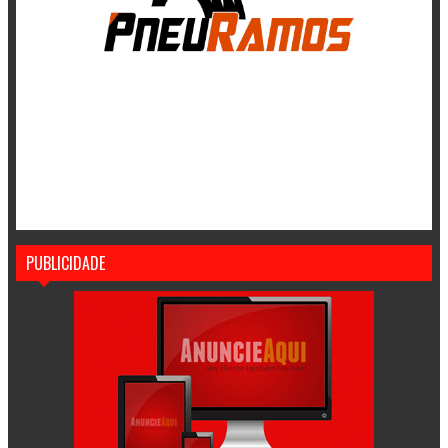
PUBLICIDADE