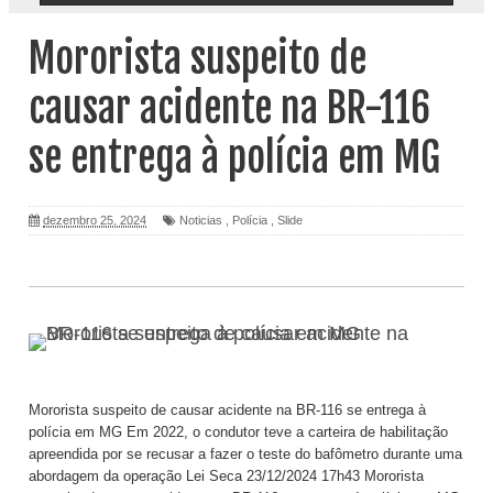
Mororista suspeito de
causar acidente na BR-116
se entrega à polícia em MG
dezembro 25, 2024
Noticias
,
Polícia
,
Slide
Mororista suspeito de causar acidente na BR-116 se entrega à
polícia em MG Em 2022, o condutor teve a carteira de habilitação
apreendida por se recusar a fazer o teste do bafômetro durante uma
abordagem da operação Lei Seca 23/12/2024 17h43 Mororista