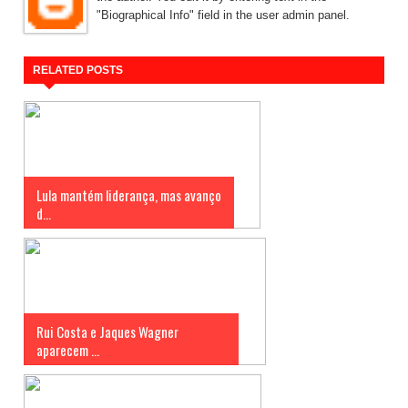
"Biographical Info" field in the user admin panel.
RELATED POSTS
Lula mantém liderança, mas avanço
d...
Rui Costa e Jaques Wagner
aparecem ...