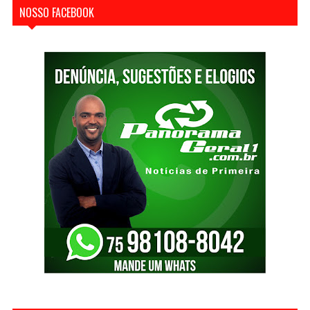
NOSSO FACEBOOK