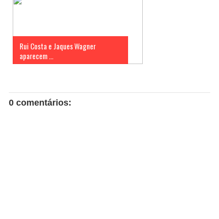
Rui Costa e Jaques Wagner
aparecem ...
0 comentários: