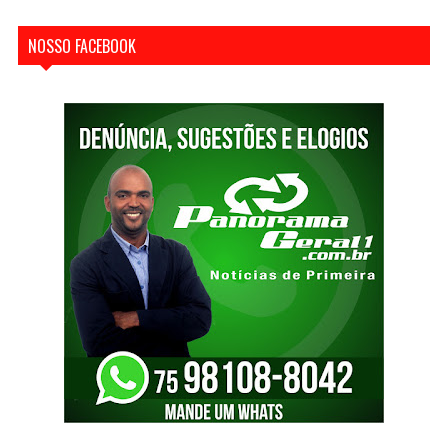
NOSSO FACEBOOK