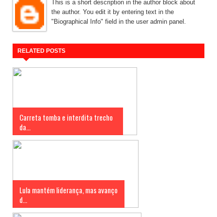
This is a short description in the author block about
the author. You edit it by entering text in the
"Biographical Info" field in the user admin panel.
RELATED POSTS
Carreta tomba e interdita trecho
da...
Lula mantém liderança, mas avanço
d...