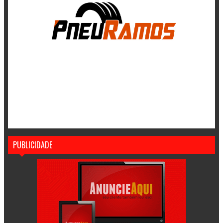
PUBLICIDADE