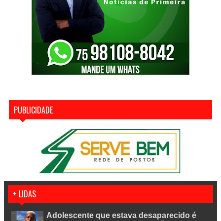
PUBLICIDADE
+ LIDAS
Adolescente que estava desaparecido é