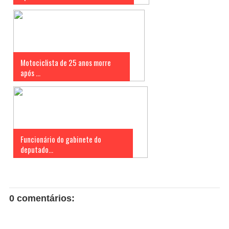
Motociclista de 25 anos morre
após ...
Funcionário do gabinete do
deputado...
0 comentários: