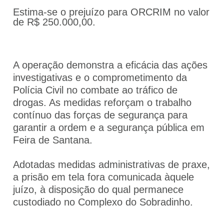
Estima-se o prejuízo para ORCRIM no valor
de R$ 250.000,00.
A operação demonstra a eficácia das ações
investigativas e o comprometimento da
Polícia Civil no combate ao tráfico de
drogas. As medidas reforçam o trabalho
contínuo das forças de segurança para
garantir a ordem e a segurança pública em
Feira de Santana.
Adotadas medidas administrativas de praxe,
a prisão em tela fora comunicada àquele
juízo, à disposição do qual permanece
custodiado no Complexo do Sobradinho.