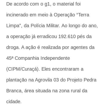
De acordo com o g1, o material foi
incinerado em meio à Operação “Terra
Limpa”, da Polícia Militar. Ao longo do ano,
a operação já erradicou 192.610 pés da
droga. A ação é realizada por agentes da
45ª Companhia Independente
(CIPM/Curaçá). Eles encontraram a
plantação na Agrovila 03 do Projeto Pedra
Branca, área situada na zona rural da
cidade.