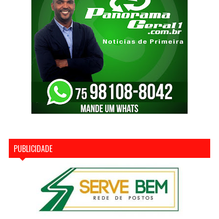
PUBLICIDADE