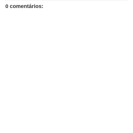
0 comentários: