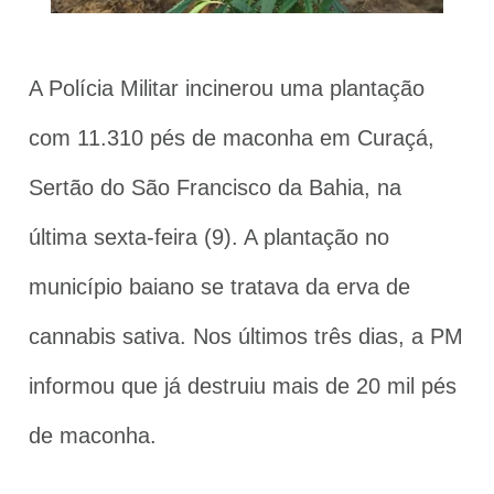
A Polícia Militar incinerou uma plantação
com 11.310 pés de maconha em Curaçá,
Sertão do São Francisco da Bahia, na
última sexta-feira (9). A plantação no
município baiano se tratava da erva de
cannabis sativa. Nos últimos três dias, a PM
informou que já destruiu mais de 20 mil pés
de maconha.