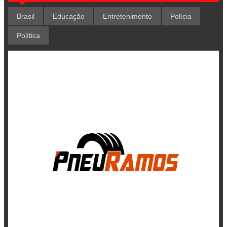
Brasil
Educação
Entretenimento
Polícia
Política