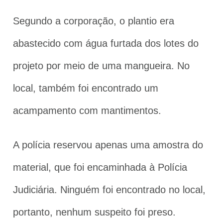
Segundo a corporação, o plantio era
abastecido com água furtada dos lotes do
projeto por meio de uma mangueira. No
local, também foi encontrado um
acampamento com mantimentos.
A polícia reservou apenas uma amostra do
material, que foi encaminhada à Polícia
Judiciária. Ninguém foi encontrado no local,
portanto, nenhum suspeito foi preso.