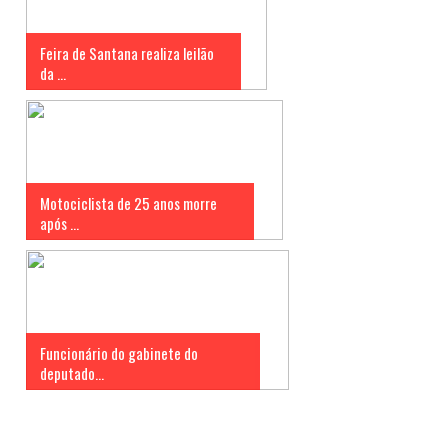
Feira de Santana realiza leilão
da ...
Motociclista de 25 anos morre
após ...
Funcionário do gabinete do
deputado...