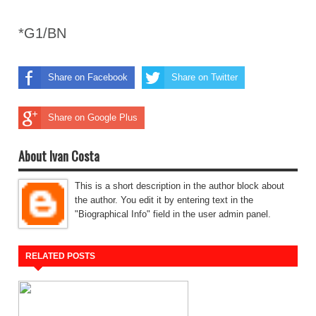
*G1/BN
Share on Facebook
Share on Twitter
Share on Google Plus
About Ivan Costa
This is a short description in the author block about
the author. You edit it by entering text in the
"Biographical Info" field in the user admin panel.
RELATED POSTS