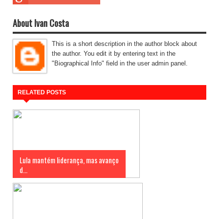
About Ivan Costa
This is a short description in the author block about
the author. You edit it by entering text in the
"Biographical Info" field in the user admin panel.
RELATED POSTS
Lula mantém liderança, mas avanço
d...