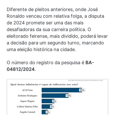
Diferente de pleitos anteriores, onde José
Ronaldo venceu com relativa folga, a disputa
de 2024 promete ser uma das mais
desafiadoras da sua carreira política. O
eleitorado feirense, mais dividido, poderá levar
a decisão para um segundo turno, marcando
uma eleição histórica na cidade.
O número do registro da pesquisa é
BA-
04812/2024
.