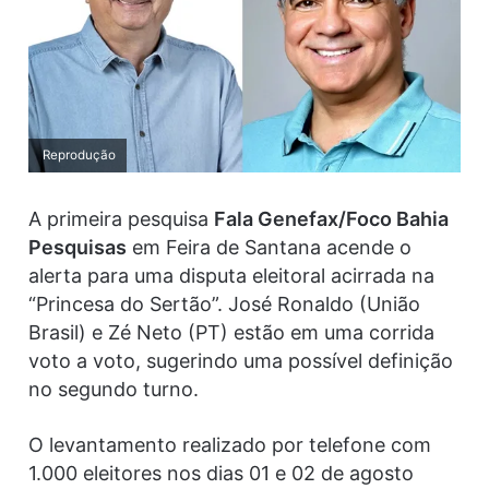
Reprodução
A primeira pesquisa
Fala Genefax/Foco Bahia
Pesquisas
em Feira de Santana acende o
alerta para uma disputa eleitoral acirrada na
“Princesa do Sertão”. José Ronaldo (União
Brasil) e Zé Neto (PT) estão em uma corrida
voto a voto, sugerindo uma possível definição
no segundo turno.
O levantamento realizado por telefone com
1.000 eleitores nos dias 01 e 02 de agosto