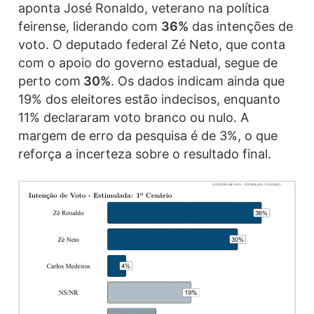
aponta José Ronaldo, veterano na política
feirense, liderando com
36%
das intenções de
voto. O deputado federal Zé Neto, que conta
com o apoio do governo estadual, segue de
perto com
30%
. Os dados indicam ainda que
19% dos eleitores estão indecisos, enquanto
11% declararam voto branco ou nulo. A
margem de erro da pesquisa é de 3%, o que
reforça a incerteza sobre o resultado final.