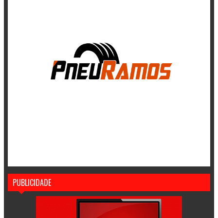
PUBLICIDADE