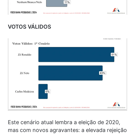
VOTOS VÁLIDOS
Este cenário atual lembra a eleição de 2020,
mas com novos agravantes: a elevada rejeição