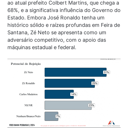
ao atual prefeito Colbert Martins, que chega a
68%, e a significativa influência do Governo do
Estado. Embora José Ronaldo tenha um
histórico sólido e raízes profundas em Feira de
Santana, Zé Neto se apresenta como um
adversário competitivo, com o apoio das
máquinas estadual e federal.