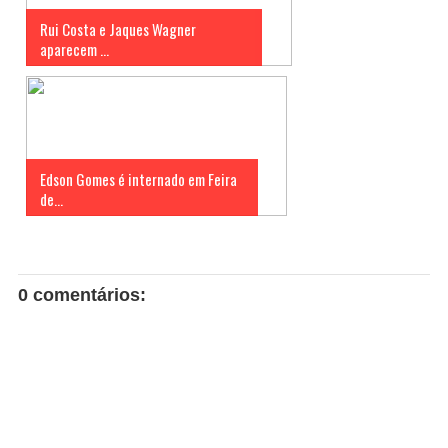
Rui Costa e Jaques Wagner
aparecem ...
Edson Gomes é internado em Feira
de...
0 comentários: