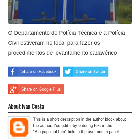
O Departamento de Polícia Técnica e a Polícia
Civil estiveram no local para fazer os
procedimentos de levantamento cadavérico
Share on Facebook
Share on Twitter
Share on Google Plus
About Ivan Costa
This is a short description in the author block about
the author. You edit it by entering text in the
"Biographical Info" field in the user admin panel.