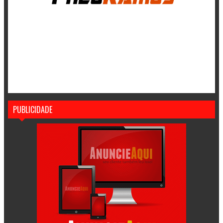
PUBLICIDADE