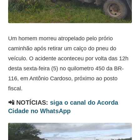
Um homem morreu atropelado pelo prório
caminhão após retirar um calço do pneu do
veículo. O acidente aconteceu por volta das 12h
desta sexta-feira (5) no quilometro 450 da BR-
116, em Antônio Cardoso, próximo ao posto
fiscal.
📲 NOTÍCIAS:
siga o canal do Acorda
Cidade no WhatsApp