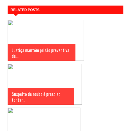
RELATED POSTS
Justiça mantém prisão preventiva
de...
Suspeito de roubo é preso ao
tentar...