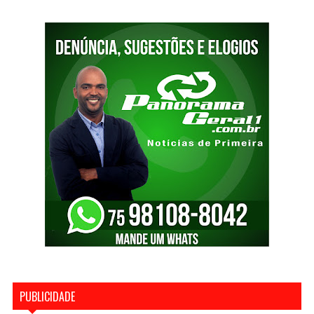
PUBLICIDADE