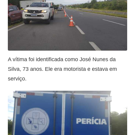
A vítima foi identificada como José Nunes da
Silva, 73 anos. Ele era motorista e estava em
serviço.