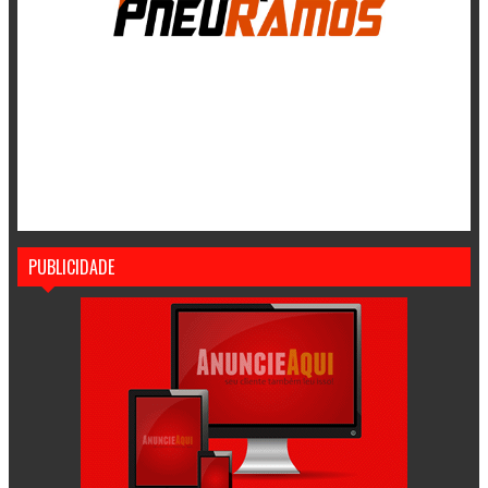
PUBLICIDADE