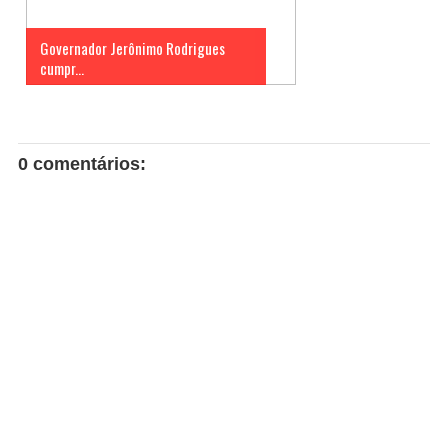
Governador Jerônimo Rodrigues
cumpr...
0 comentários: