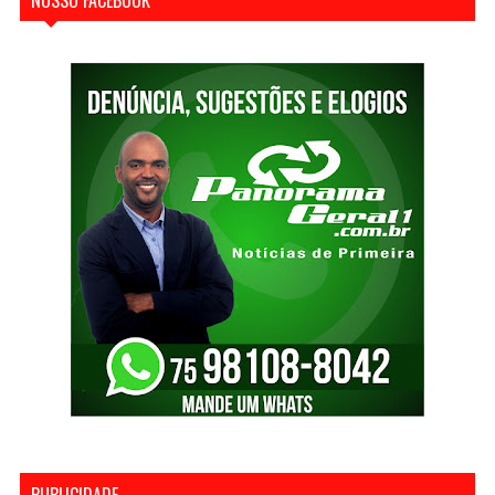
PUBLICIDADE