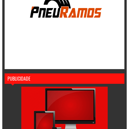
PUBLICIDADE