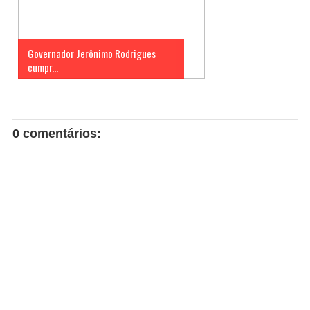
Governador Jerônimo Rodrigues
cumpr...
0 comentários: