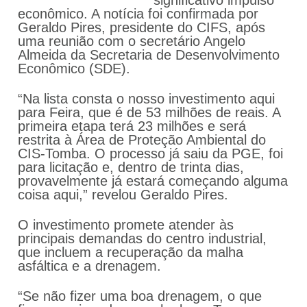
econômico. A notícia foi confirmada por
Geraldo Pires, presidente do CIFS, após
uma reunião com o secretário Angelo
Almeida da Secretaria de Desenvolvimento
Econômico (SDE).
“Na lista consta o nosso investimento aqui
para Feira, que é de 53 milhões de reais. A
primeira etapa terá 23 milhões e será
restrita à Área de Proteção Ambiental do
CIS-Tomba. O processo já saiu da PGE, foi
para licitação e, dentro de trinta dias,
provavelmente já estará começando alguma
coisa aqui,” revelou Geraldo Pires.
O investimento promete atender às
principais demandas do centro industrial,
que incluem a recuperação da malha
asfáltica e a drenagem.
“Se não fizer uma boa drenagem, o que