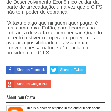
de Desenvolvimento Econômico cuidar da
parte de arrecadação, uma vez que o CIFS
não tem poder de cobrança.
“A taxa é algo que ninguém quer pagar, é
mais uma taxa. Então, para ficarmos na
cobrança dessa taxa, nem pensar. Quando
o centro estiver recuperado, poderemos
avaliar a possibilidade de assumir um
convênio nessa natureza,” concluiu o
presidente do CIFS.
Share on Facebook
Share on Twitter
Share on Google Plus
About Ivan Costa
This is a short description in the author block about