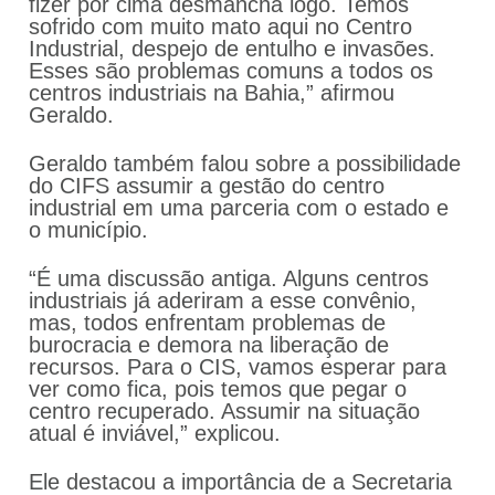
fizer por cima desmancha logo. Temos
sofrido com muito mato aqui no Centro
Industrial, despejo de entulho e invasões.
Esses são problemas comuns a todos os
centros industriais na Bahia,” afirmou
Geraldo.
Geraldo também falou sobre a possibilidade
do CIFS assumir a gestão do centro
industrial em uma parceria com o estado e
o município.
“É uma discussão antiga. Alguns centros
industriais já aderiram a esse convênio,
mas, todos enfrentam problemas de
burocracia e demora na liberação de
recursos. Para o CIS, vamos esperar para
ver como fica, pois temos que pegar o
centro recuperado. Assumir na situação
atual é inviável,” explicou.
Ele destacou a importância de a Secretaria