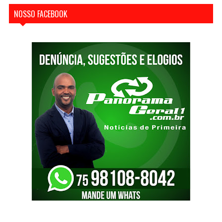
NOSSO FACEBOOK