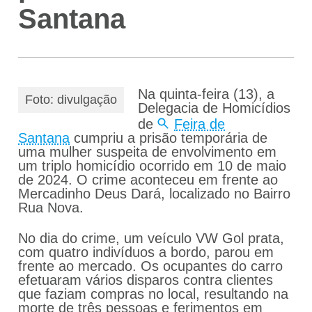
Na quinta-feira (13), a
Foto: divulgação
Delegacia de Homicídios
de
Feira de
Santana
cumpriu a prisão temporária de
uma mulher suspeita de envolvimento em
um triplo homicídio ocorrido em 10 de maio
de 2024. O crime aconteceu em frente ao
Mercadinho Deus Dará, localizado no Bairro
Rua Nova.
No dia do crime, um veículo VW Gol prata,
com quatro indivíduos a bordo, parou em
frente ao mercado. Os ocupantes do carro
efetuaram vários disparos contra clientes
que faziam compras no local, resultando na
morte de três pessoas e ferimentos em