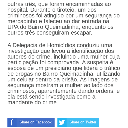
outras três, que foram encaminhadas ao
hospital. Durante o tiroteio, um dos
criminosos foi atingido por um segurança do
mercadinho e faleceu ao dar entrada na
UPA do Bairro Queimadinha, enquanto os
outros três conseguiram escapar.
A Delegacia de Homicídios conduziu uma
investigação que levou à identificação dos
autores do crime, incluindo uma mulher cuja
participação foi comprovada. A suspeita é
esposa de um presidiário que lidera o tráfico
de drogas no Bairro Queimadinha, utilizando
um celular dentro da prisão. As imagens de
segurança mostram a mulher ao lado dos
criminosos, aparentemente dando ordens, e
ela está sendo investigada como a
mandante do crime.
Share on Facebook
Share on Twitter