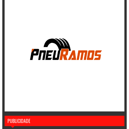
PUBLICIDADE