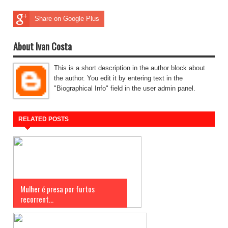
Share on Google Plus
About Ivan Costa
This is a short description in the author block about
the author. You edit it by entering text in the
"Biographical Info" field in the user admin panel.
RELATED POSTS
Mulher é presa por furtos
recorrent...