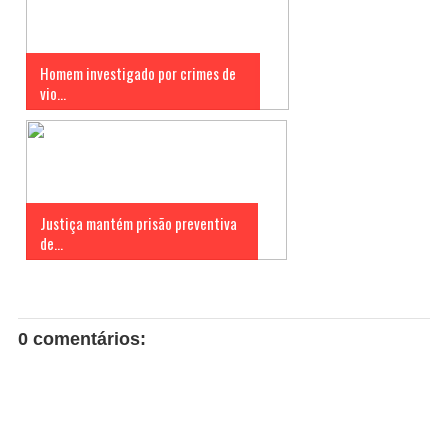
Homem investigado por crimes de
vio...
Justiça mantém prisão preventiva
de...
0 comentários: