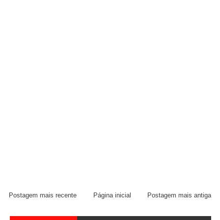
Postagem mais recente
Página inicial
Postagem mais antiga