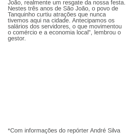
João, realmente um resgate da nossa festa.
Nestes três anos de São João, o povo de
Tanquinho curtiu atrações que nunca
tivemos aqui na cidade. Antecipamos os
salários dos servidores, o que movimentou
o comércio e a economia local”, lembrou o
gestor.
*Com informações do repórter André Silva