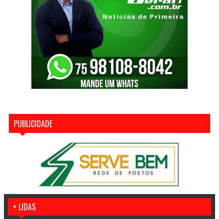
PUBLICIDADE
+ LIDAS