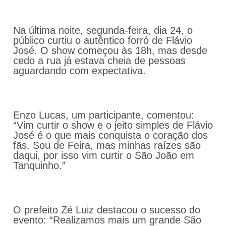
Na última noite, segunda-feira, dia 24, o
público curtiu o autêntico forró de Flávio
José. O show começou às 18h, mas desde
cedo a rua já estava cheia de pessoas
aguardando com expectativa.
Enzo Lucas, um participante, comentou:
“Vim curtir o show e o jeito simples de Flávio
José é o que mais conquista o coração dos
fãs. Sou de Feira, mas minhas raízes são
daqui, por isso vim curtir o São João em
Tanquinho.”
O prefeito Zé Luiz destacou o sucesso do
evento: “Realizamos mais um grande São