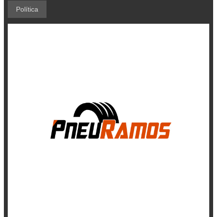
Política