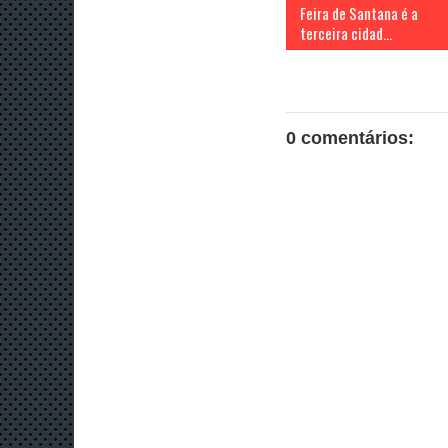
Feira de Santana é a
terceira cidad...
0 comentários: