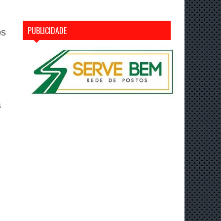
PUBLICIDADE
os
s