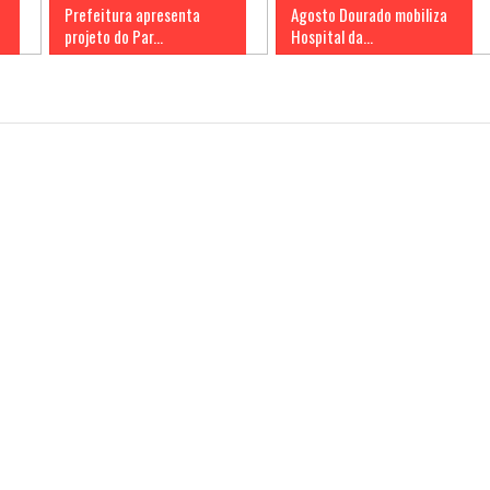
Prefeitura apresenta
Agosto Dourado mobiliza
projeto do Par...
Hospital da...