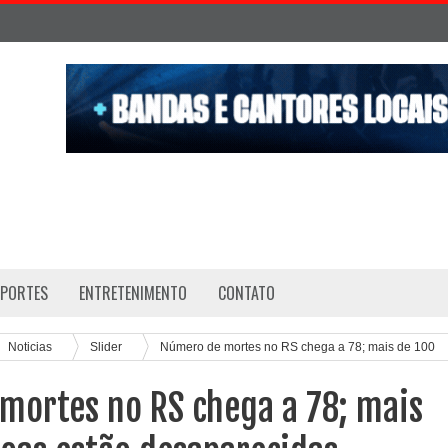
SPORTES
ENTRETENIMENTO
CONTATO
Noticias
Slider
Número de mortes no RS chega a 78; mais de 100
s
mortes no RS chega a 78; mais